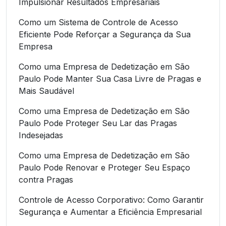
Impulsionar Resultados Empresariais
Como um Sistema de Controle de Acesso
Eficiente Pode Reforçar a Segurança da Sua
Empresa
Como uma Empresa de Dedetização em São
Paulo Pode Manter Sua Casa Livre de Pragas e
Mais Saudável
Como uma Empresa de Dedetização em São
Paulo Pode Proteger Seu Lar das Pragas
Indesejadas
Como uma Empresa de Dedetização em São
Paulo Pode Renovar e Proteger Seu Espaço
contra Pragas
Controle de Acesso Corporativo: Como Garantir
Segurança e Aumentar a Eficiência Empresarial