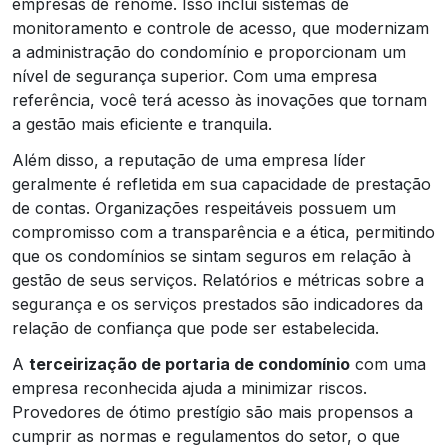
empresas de renome. Isso inclui sistemas de
monitoramento e controle de acesso, que modernizam
a administração do condomínio e proporcionam um
nível de segurança superior. Com uma empresa
referência, você terá acesso às inovações que tornam
a gestão mais eficiente e tranquila.
Além disso, a reputação de uma empresa líder
geralmente é refletida em sua capacidade de prestação
de contas. Organizações respeitáveis possuem um
compromisso com a transparência e a ética, permitindo
que os condomínios se sintam seguros em relação à
gestão de seus serviços. Relatórios e métricas sobre a
segurança e os serviços prestados são indicadores da
relação de confiança que pode ser estabelecida.
A
terceirização de portaria de condomínio
com uma
empresa reconhecida ajuda a minimizar riscos.
Provedores de ótimo prestígio são mais propensos a
cumprir as normas e regulamentos do setor, o que