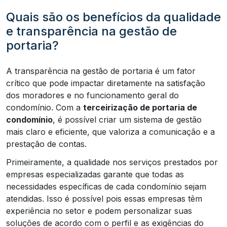
Quais são os benefícios da qualidade
e transparência na gestão de
portaria?
A transparência na gestão de portaria é um fator
crítico que pode impactar diretamente na satisfação
dos moradores e no funcionamento geral do
condomínio. Com a
terceirização de portaria de
condomínio
, é possível criar um sistema de gestão
mais claro e eficiente, que valoriza a comunicação e a
prestação de contas.
Primeiramente, a qualidade nos serviços prestados por
empresas especializadas garante que todas as
necessidades específicas de cada condomínio sejam
atendidas. Isso é possível pois essas empresas têm
experiência no setor e podem personalizar suas
soluções de acordo com o perfil e as exigências do