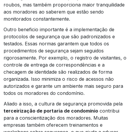
roubos, mas também proporciona maior tranquilidade
aos moradores ao saberem que estão sendo
monitorados constantemente.
Outro beneficio importante é a implementação de
protocolos de segurança que são padronizados e
testados. Essas normas garantem que todos os
procedimentos de segurança sejam seguidos
rigorosamente. Por exemplo, o registro de visitantes, o
controle de entrega de correspondências e a
checagem de identidade são realizados de forma
organizada. Isso minimiza o risco de acessos não
autorizados e garante um ambiente mais seguro para
todos os moradores do condomínio.
Aliado a isso, a cultura de segurança promovida pela
terceirização de portaria de condomínio
contribui
para a conscientização dos moradores. Muitas
empresas também oferecem treinamentos e
workshops sobre segurança, o que ajuda a educar