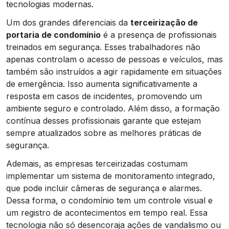
tecnologias modernas.
Um dos grandes diferenciais da
terceirização de
portaria de condomínio
é a presença de profissionais
treinados em segurança. Esses trabalhadores não
apenas controlam o acesso de pessoas e veículos, mas
também são instruídos a agir rapidamente em situações
de emergência. Isso aumenta significativamente a
resposta em casos de incidentes, promovendo um
ambiente seguro e controlado. Além disso, a formação
contínua desses profissionais garante que estejam
sempre atualizados sobre as melhores práticas de
segurança.
Ademais, as empresas terceirizadas costumam
implementar um sistema de monitoramento integrado,
que pode incluir câmeras de segurança e alarmes.
Dessa forma, o condomínio tem um controle visual e
um registro de acontecimentos em tempo real. Essa
tecnologia não só desencoraja ações de vandalismo ou