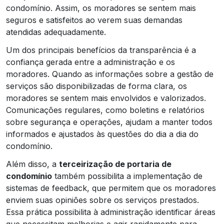
condomínio. Assim, os moradores se sentem mais
seguros e satisfeitos ao verem suas demandas
atendidas adequadamente.
Um dos principais benefícios da transparência é a
confiança gerada entre a administração e os
moradores. Quando as informações sobre a gestão de
serviços são disponibilizadas de forma clara, os
moradores se sentem mais envolvidos e valorizados.
Comunicações regulares, como boletins e relatórios
sobre segurança e operações, ajudam a manter todos
informados e ajustados às questões do dia a dia do
condomínio.
Além disso, a
terceirização de portaria de
condomínio
também possibilita a implementação de
sistemas de feedback, que permitem que os moradores
enviem suas opiniões sobre os serviços prestados.
Essa prática possibilita à administração identificar áreas
que necessitam melhorias e agir rapidamente para