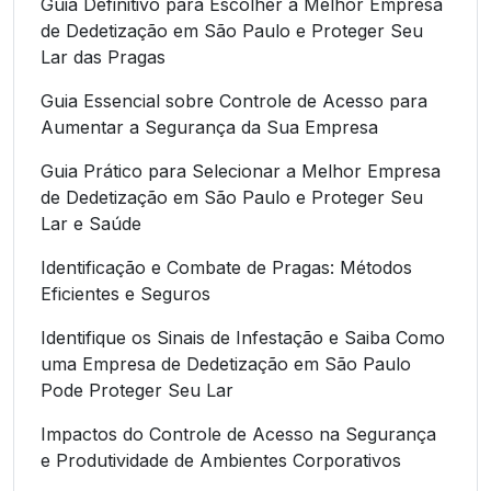
Guia Definitivo para Escolher a Melhor Empresa
de Dedetização em São Paulo e Proteger Seu
Lar das Pragas
Guia Essencial sobre Controle de Acesso para
Aumentar a Segurança da Sua Empresa
Guia Prático para Selecionar a Melhor Empresa
de Dedetização em São Paulo e Proteger Seu
Lar e Saúde
Identificação e Combate de Pragas: Métodos
Eficientes e Seguros
Identifique os Sinais de Infestação e Saiba Como
uma Empresa de Dedetização em São Paulo
Pode Proteger Seu Lar
Impactos do Controle de Acesso na Segurança
e Produtividade de Ambientes Corporativos