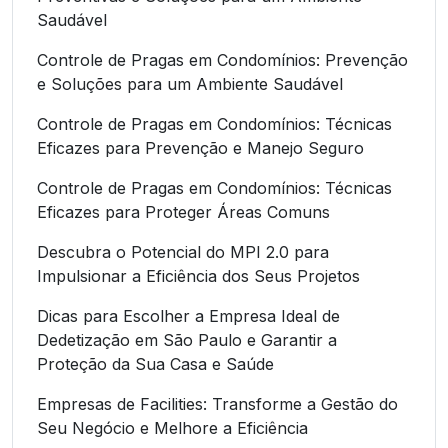
Saudável
Controle de Pragas em Condomínios: Prevenção
e Soluções para um Ambiente Saudável
Controle de Pragas em Condomínios: Técnicas
Eficazes para Prevenção e Manejo Seguro
Controle de Pragas em Condomínios: Técnicas
Eficazes para Proteger Áreas Comuns
Descubra o Potencial do MPI 2.0 para
Impulsionar a Eficiência dos Seus Projetos
Dicas para Escolher a Empresa Ideal de
Dedetização em São Paulo e Garantir a
Proteção da Sua Casa e Saúde
Empresas de Facilities: Transforme a Gestão do
Seu Negócio e Melhore a Eficiência