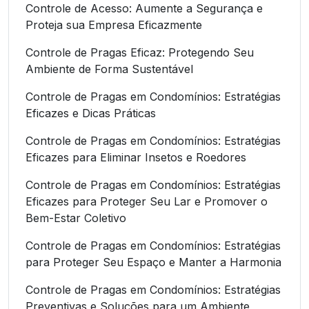
Controle de Acesso: Aumente a Segurança e
Proteja sua Empresa Eficazmente
Controle de Pragas Eficaz: Protegendo Seu
Ambiente de Forma Sustentável
Controle de Pragas em Condomínios: Estratégias
Eficazes e Dicas Práticas
Controle de Pragas em Condomínios: Estratégias
Eficazes para Eliminar Insetos e Roedores
Controle de Pragas em Condomínios: Estratégias
Eficazes para Proteger Seu Lar e Promover o
Bem-Estar Coletivo
Controle de Pragas em Condomínios: Estratégias
para Proteger Seu Espaço e Manter a Harmonia
Controle de Pragas em Condomínios: Estratégias
Preventivas e Soluções para um Ambiente