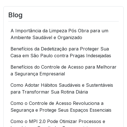
Blog
A Importância da Limpeza Pós Obra para um
Ambiente Saudável e Organizado
Benefícios da Dedetização para Proteger Sua
Casa em São Paulo contra Pragas Indesejadas
Benefícios do Controle de Acesso para Melhorar
a Segurança Empresarial
Como Adotar Hábitos Saudáveis e Sustentáveis
para Transformar Sua Rotina Diária
Como o Controle de Acesso Revoluciona a
Segurança e Protege Seus Espaços Essenciais
Como o MPI 2.0 Pode Otimizar Processos e