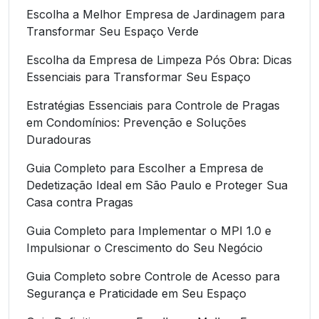
Escolha a Melhor Empresa de Jardinagem para
Transformar Seu Espaço Verde
Escolha da Empresa de Limpeza Pós Obra: Dicas
Essenciais para Transformar Seu Espaço
Estratégias Essenciais para Controle de Pragas
em Condomínios: Prevenção e Soluções
Duradouras
Guia Completo para Escolher a Empresa de
Dedetização Ideal em São Paulo e Proteger Sua
Casa contra Pragas
Guia Completo para Implementar o MPI 1.0 e
Impulsionar o Crescimento do Seu Negócio
Guia Completo sobre Controle de Acesso para
Segurança e Praticidade em Seu Espaço