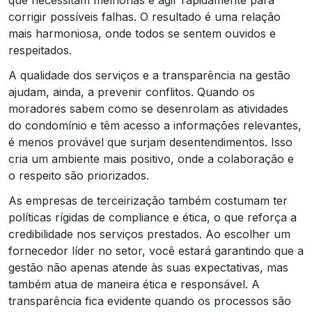
corrigir possíveis falhas. O resultado é uma relação
mais harmoniosa, onde todos se sentem ouvidos e
respeitados.
A qualidade dos serviços e a transparência na gestão
ajudam, ainda, a prevenir conflitos. Quando os
moradores sabem como se desenrolam as atividades
do condomínio e têm acesso a informações relevantes,
é menos provável que surjam desentendimentos. Isso
cria um ambiente mais positivo, onde a colaboração e
o respeito são priorizados.
As empresas de terceirização também costumam ter
políticas rígidas de compliance e ética, o que reforça a
credibilidade nos serviços prestados. Ao escolher um
fornecedor líder no setor, você estará garantindo que a
gestão não apenas atende às suas expectativas, mas
também atua de maneira ética e responsável. A
transparência fica evidente quando os processos são