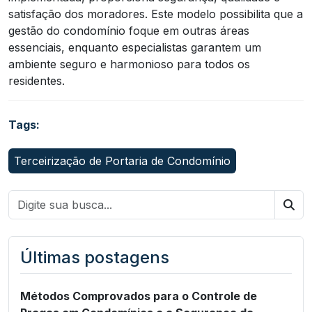
satisfação dos moradores. Este modelo possibilita que a
gestão do condomínio foque em outras áreas
essenciais, enquanto especialistas garantem um
ambiente seguro e harmonioso para todos os
residentes.
Tags:
Terceirização de Portaria de Condomínio
Bus
Últimas postagens
Métodos Comprovados para o Controle de