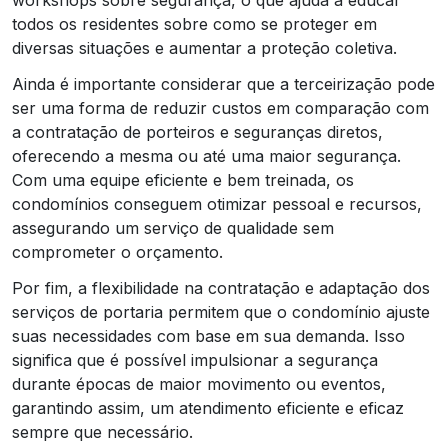
todos os residentes sobre como se proteger em
diversas situações e aumentar a proteção coletiva.
Ainda é importante considerar que a terceirização pode
ser uma forma de reduzir custos em comparação com
a contratação de porteiros e seguranças diretos,
oferecendo a mesma ou até uma maior segurança.
Com uma equipe eficiente e bem treinada, os
condomínios conseguem otimizar pessoal e recursos,
assegurando um serviço de qualidade sem
comprometer o orçamento.
Por fim, a flexibilidade na contratação e adaptação dos
serviços de portaria permitem que o condomínio ajuste
suas necessidades com base em sua demanda. Isso
significa que é possível impulsionar a segurança
durante épocas de maior movimento ou eventos,
garantindo assim, um atendimento eficiente e eficaz
sempre que necessário.