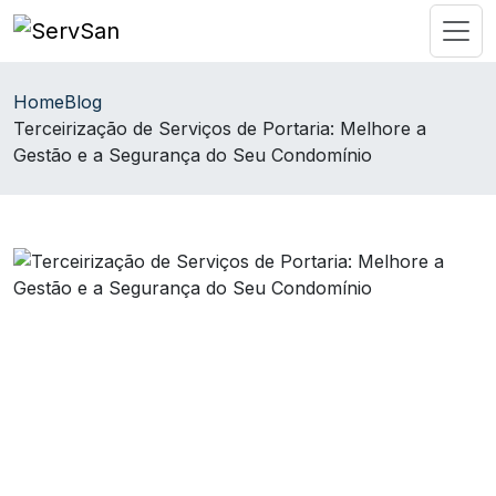
Home
Blog
Terceirização de Serviços de Portaria: Melhore a
Gestão e a Segurança do Seu Condomínio