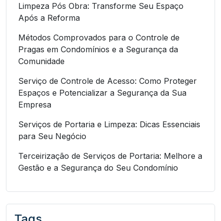
Limpeza Pós Obra: Transforme Seu Espaço
Após a Reforma
Métodos Comprovados para o Controle de
Pragas em Condomínios e a Segurança da
Comunidade
Serviço de Controle de Acesso: Como Proteger
Espaços e Potencializar a Segurança da Sua
Empresa
Serviços de Portaria e Limpeza: Dicas Essenciais
para Seu Negócio
Terceirização de Serviços de Portaria: Melhore a
Gestão e a Segurança do Seu Condomínio
Tags