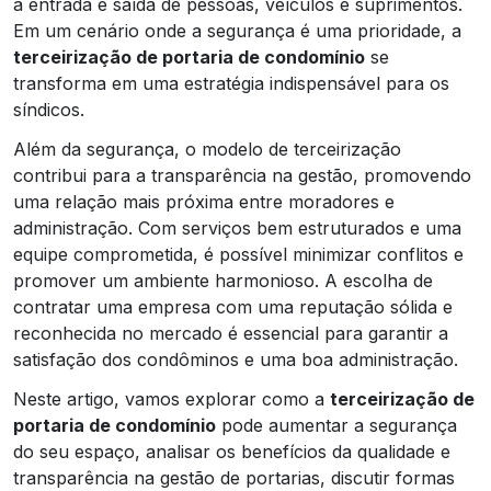
a entrada e saída de pessoas, veículos e suprimentos.
Em um cenário onde a segurança é uma prioridade, a
terceirização de portaria de condomínio
se
transforma em uma estratégia indispensável para os
síndicos.
Além da segurança, o modelo de terceirização
contribui para a transparência na gestão, promovendo
uma relação mais próxima entre moradores e
administração. Com serviços bem estruturados e uma
equipe comprometida, é possível minimizar conflitos e
promover um ambiente harmonioso. A escolha de
contratar uma empresa com uma reputação sólida e
reconhecida no mercado é essencial para garantir a
satisfação dos condôminos e uma boa administração.
Neste artigo, vamos explorar como a
terceirização de
portaria de condomínio
pode aumentar a segurança
do seu espaço, analisar os benefícios da qualidade e
transparência na gestão de portarias, discutir formas