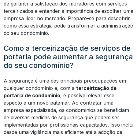
de garantir a satisfação dos moradores com serviços
terceirizados e entender a importância de escolher uma
empresa líder no mercado. Prepare-se para descobrir
como essa estratégia pode transformar a administração
do seu condomínio.
Como a terceirização de serviços de
portaria pode aumentar a segurança
do seu condomínio?
A segurança é uma das principais preocupações em
qualquer condomínio e, com a
terceirização de
portaria de condomínio
, é possível elevar esse
aspecto a um novo patamar. Ao contratar uma
empresa especializada, os condomínios se beneficiam
de diversas medidas de segurança que podem ser
implementadas por profissionais capacitados. Isso inclui
desde uma vigilância mais eficiente até a adoção de