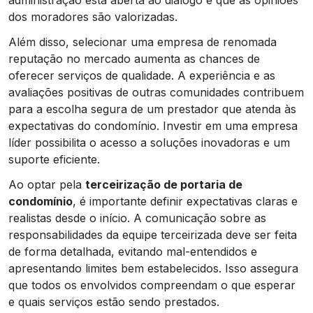
dos moradores são valorizadas.
Além disso, selecionar uma empresa de renomada
reputação no mercado aumenta as chances de
oferecer serviços de qualidade. A experiência e as
avaliações positivas de outras comunidades contribuem
para a escolha segura de um prestador que atenda às
expectativas do condomínio. Investir em uma empresa
líder possibilita o acesso a soluções inovadoras e um
suporte eficiente.
Ao optar pela
terceirização de portaria de
condomínio
, é importante definir expectativas claras e
realistas desde o início. A comunicação sobre as
responsabilidades da equipe terceirizada deve ser feita
de forma detalhada, evitando mal-entendidos e
apresentando limites bem estabelecidos. Isso assegura
que todos os envolvidos compreendam o que esperar
e quais serviços estão sendo prestados.