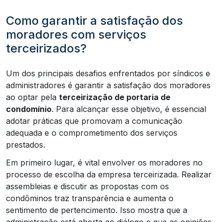
Como garantir a satisfação dos
moradores com serviços
terceirizados?
Um dos principais desafios enfrentados por síndicos e
administradores é garantir a satisfação dos moradores
ao optar pela
terceirização de portaria de
condomínio
. Para alcançar esse objetivo, é essencial
adotar práticas que promovam a comunicação
adequada e o comprometimento dos serviços
prestados.
Em primeiro lugar, é vital envolver os moradores no
processo de escolha da empresa terceirizada. Realizar
assembleias e discutir as propostas com os
condôminos traz transparência e aumenta o
sentimento de pertencimento. Isso mostra que a
administração está aberta ao diálogo e que as opiniões