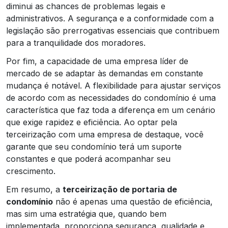
diminui as chances de problemas legais e
administrativos. A segurança e a conformidade com a
legislação são prerrogativas essenciais que contribuem
para a tranquilidade dos moradores.
Por fim, a capacidade de uma empresa líder de
mercado de se adaptar às demandas em constante
mudança é notável. A flexibilidade para ajustar serviços
de acordo com as necessidades do condomínio é uma
característica que faz toda a diferença em um cenário
que exige rapidez e eficiência. Ao optar pela
terceirização com uma empresa de destaque, você
garante que seu condomínio terá um suporte
constantes e que poderá acompanhar seu
crescimento.
Em resumo, a
terceirização de portaria de
condomínio
não é apenas uma questão de eficiência,
mas sim uma estratégia que, quando bem
implementada, proporciona segurança, qualidade e