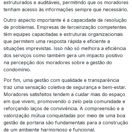
estruturados e auditáveis, permitindo que os moradores
tenham acesso às informações sempre que necessário.
Outro aspecto importante é a capacidade de resolução
de problemas. Empresas de terceirização competentes
têm equipes capacitadas e estruturas organizacionais
que permitem uma resposta rápida e eficiente a
situações imprevistas. Isso não só melhora a eficiência
dos serviços como também gera um impacto positivo
na percepção dos moradores sobre a gestão do
condomínio.
Por fim, uma gestão com qualidade e transparência
traz uma sensação coletiva de segurança e bem-estar.
Moradores satisfeitos tendem a cuidar mais do espaço
em que vivem, promovendo o zelo pela comunidade e
reforçando laços de convivência. A compreensão e a
valorização mútua conquistadas por meio de uma boa
gestão de portaria são fundamentais para a construção
de um ambiente harmonioso e funcional.