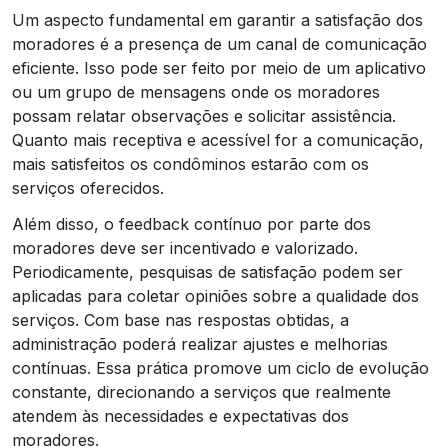
Um aspecto fundamental em garantir a satisfação dos
moradores é a presença de um canal de comunicação
eficiente. Isso pode ser feito por meio de um aplicativo
ou um grupo de mensagens onde os moradores
possam relatar observações e solicitar assistência.
Quanto mais receptiva e acessível for a comunicação,
mais satisfeitos os condôminos estarão com os
serviços oferecidos.
Além disso, o feedback contínuo por parte dos
moradores deve ser incentivado e valorizado.
Periodicamente, pesquisas de satisfação podem ser
aplicadas para coletar opiniões sobre a qualidade dos
serviços. Com base nas respostas obtidas, a
administração poderá realizar ajustes e melhorias
contínuas. Essa prática promove um ciclo de evolução
constante, direcionando a serviços que realmente
atendem às necessidades e expectativas dos
moradores.