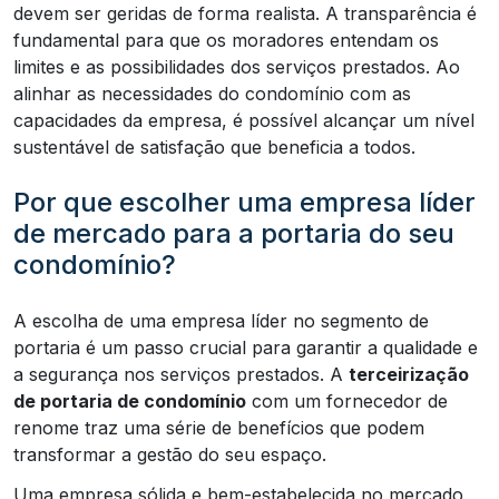
devem ser geridas de forma realista. A transparência é
fundamental para que os moradores entendam os
limites e as possibilidades dos serviços prestados. Ao
alinhar as necessidades do condomínio com as
capacidades da empresa, é possível alcançar um nível
sustentável de satisfação que beneficia a todos.
Por que escolher uma empresa líder
de mercado para a portaria do seu
condomínio?
A escolha de uma empresa líder no segmento de
portaria é um passo crucial para garantir a qualidade e
a segurança nos serviços prestados. A
terceirização
de portaria de condomínio
com um fornecedor de
renome traz uma série de benefícios que podem
transformar a gestão do seu espaço.
Uma empresa sólida e bem-estabelecida no mercado