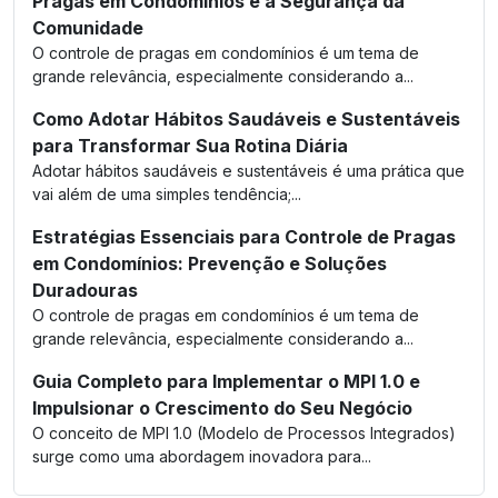
Pragas em Condomínios e a Segurança da
Comunidade
O controle de pragas em condomínios é um tema de
grande relevância, especialmente considerando a...
Como Adotar Hábitos Saudáveis e Sustentáveis
para Transformar Sua Rotina Diária
Adotar hábitos saudáveis e sustentáveis é uma prática que
vai além de uma simples tendência;...
Estratégias Essenciais para Controle de Pragas
em Condomínios: Prevenção e Soluções
Duradouras
O controle de pragas em condomínios é um tema de
grande relevância, especialmente considerando a...
Guia Completo para Implementar o MPI 1.0 e
Impulsionar o Crescimento do Seu Negócio
O conceito de MPI 1.0 (Modelo de Processos Integrados)
surge como uma abordagem inovadora para...