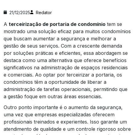
21/12/2025
Redator
A
terceirização de portaria de condomínio
tem se
mostrado uma solução eficaz para muitos condomínios
que buscam aumentar a segurança e melhorar a
gestão de seus serviços. Com a crescente demanda
por soluções práticas e eficientes, essa abordagem se
destaca como uma alternativa que oferece benefícios
significativos na administração de espaços residenciais
e comerciais. Ao optar por terceirizar a portaria, os
condomínios têm a oportunidade de liberar a
administração de tarefas operacionais, permitindo que
a gestão foque em outras áreas essenciais.
Outro ponto importante é o aumento da segurança,
uma vez que empresas especializadas oferecem
profissionais treinados e experientes. Isso garante um
atendimento de qualidade e um controle rigoroso sobre