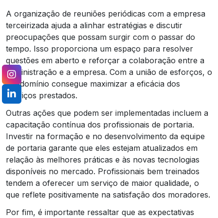
A organização de reuniões periódicas com a empresa
terceirizada ajuda a alinhar estratégias e discutir
preocupações que possam surgir com o passar do
tempo. Isso proporciona um espaço para resolver
questões em aberto e reforçar a colaboração entre a
administração e a empresa. Com a união de esforços, o
condomínio consegue maximizar a eficácia dos
serviços prestados.
Outras ações que podem ser implementadas incluem a
capacitação contínua dos profissionais de portaria.
Investir na formação e no desenvolvimento da equipe
de portaria garante que eles estejam atualizados em
relação às melhores práticas e às novas tecnologias
disponíveis no mercado. Profissionais bem treinados
tendem a oferecer um serviço de maior qualidade, o
que reflete positivamente na satisfação dos moradores.
Por fim, é importante ressaltar que as expectativas