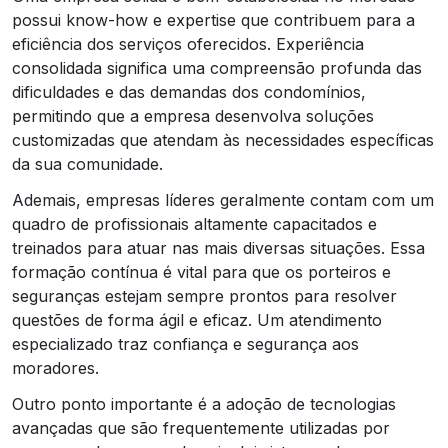
possui know-how e expertise que contribuem para a
eficiência dos serviços oferecidos. Experiência
consolidada significa uma compreensão profunda das
dificuldades e das demandas dos condomínios,
permitindo que a empresa desenvolva soluções
customizadas que atendam às necessidades específicas
da sua comunidade.
Ademais, empresas líderes geralmente contam com um
quadro de profissionais altamente capacitados e
treinados para atuar nas mais diversas situações. Essa
formação contínua é vital para que os porteiros e
seguranças estejam sempre prontos para resolver
questões de forma ágil e eficaz. Um atendimento
especializado traz confiança e segurança aos
moradores.
Outro ponto importante é a adoção de tecnologias
avançadas que são frequentemente utilizadas por