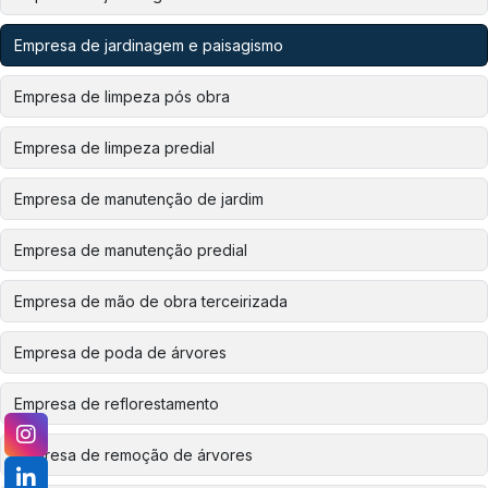
Empresa de jardinagem e paisagismo
Empresa de limpeza pós obra
Empresa de limpeza predial
Empresa de manutenção de jardim
Empresa de manutenção predial
Empresa de mão de obra terceirizada
Empresa de poda de árvores
Empresa de reflorestamento
Empresa de remoção de árvores