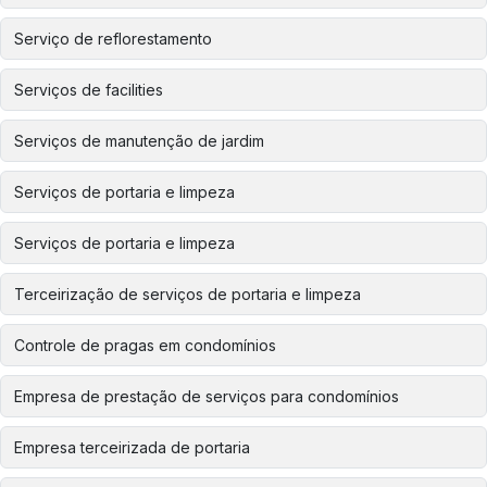
Serviço de reflorestamento
Serviços de facilities
Serviços de manutenção de jardim
Serviços de portaria e limpeza
Serviços de portaria e limpeza
Terceirização de serviços de portaria e limpeza
Controle de pragas em condomínios
Empresa de prestação de serviços para condomínios
Empresa terceirizada de portaria