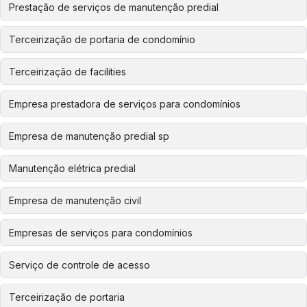
Prestação de serviços de manutenção predial
Terceirização de portaria de condomínio
Terceirização de facilities
Empresa prestadora de serviços para condomínios
Empresa de manutenção predial sp
Manutenção elétrica predial
Empresa de manutenção civil
Empresas de serviços para condomínios
Serviço de controle de acesso
Terceirização de portaria