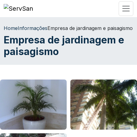
Home
Informações
Empresa de jardinagem e paisagismo
Empresa de jardinagem e
paisagismo