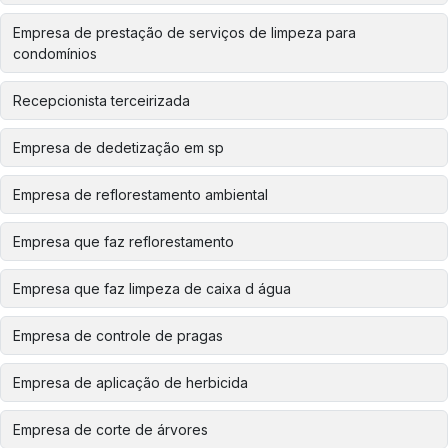
Empresa de prestação de serviços de limpeza para
condomínios
Recepcionista terceirizada
Empresa de dedetização em sp
Empresa de reflorestamento ambiental
Empresa que faz reflorestamento
Empresa que faz limpeza de caixa d água
Empresa de controle de pragas
Empresa de aplicação de herbicida
Empresa de corte de árvores