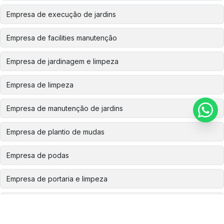
Empresa de execução de jardins
Empresa de facilities manutenção
Empresa de jardinagem e limpeza
Empresa de limpeza
Empresa de manutenção de jardins
Empresa de plantio de mudas
Empresa de podas
Empresa de portaria e limpeza
Empresa de recomposição ambiental