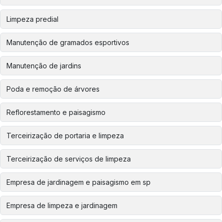
Limpeza predial
Manutenção de gramados esportivos
Manutenção de jardins
Poda e remoção de árvores
Reflorestamento e paisagismo
Terceirização de portaria e limpeza
Terceirização de serviços de limpeza
Empresa de jardinagem e paisagismo em sp
Empresa de limpeza e jardinagem