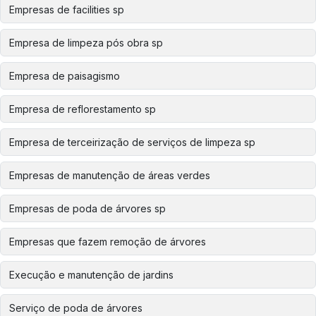
Empresas de facilities sp
Empresa de limpeza pós obra sp
Empresa de paisagismo
Empresa de reflorestamento sp
Empresa de terceirização de serviços de limpeza sp
Empresas de manutenção de áreas verdes
Empresas de poda de árvores sp
Empresas que fazem remoção de árvores
Execução e manutenção de jardins
Serviço de poda de árvores