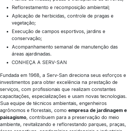
Reflorestamento e recomposição ambiental;
Aplicação de herbicidas, controle de pragas e
vegetação;
Execução de campos esportivos, jardins e
conservação;
Acompanhamento semanal de manutenção das
áreas ajardinadas.
CONHEÇA A SERV-SAN
Fundada em 1968, a Serv-San direciona seus esforços e
investimentos para obter excelência na prestação de
serviços, com profissionais que realizam constantes
capacitações, especializações e usam novas tecnologias.
Sua equipe de técnicos ambientais, engenheiros
agrônomos e florestais, como
empresa de jardinagem e
paisagismo
, contribuem para a preservação do meio
ambiente, revitalizando e reflorestando parques, praças,