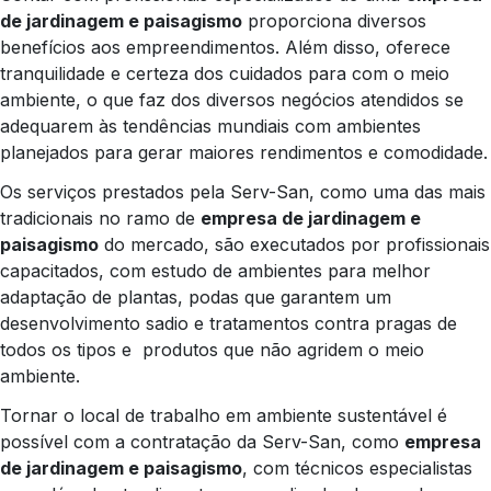
de jardinagem e paisagismo
proporciona diversos
benefícios aos empreendimentos. Além disso, oferece
tranquilidade e certeza dos cuidados para com o meio
ambiente, o que faz dos diversos negócios atendidos se
adequarem às tendências mundiais com ambientes
planejados para gerar maiores rendimentos e comodidade.
Os serviços prestados pela Serv-San, como uma das mais
tradicionais no ramo de
empresa de jardinagem e
paisagismo
do mercado, são executados por profissionais
capacitados, com estudo de ambientes para melhor
adaptação de plantas, podas que garantem um
desenvolvimento sadio e tratamentos contra pragas de
todos os tipos e produtos que não agridem o meio
ambiente.
Tornar o local de trabalho em ambiente sustentável é
possível com a contratação da Serv-San, como
empresa
de jardinagem e paisagismo
, com técnicos especialistas