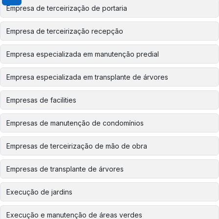
Empresa de terceirização de portaria
Empresa de terceirização recepção
Empresa especializada em manutenção predial
Empresa especializada em transplante de árvores
Empresas de facilities
Empresas de manutenção de condomínios
Empresas de terceirização de mão de obra
Empresas de transplante de árvores
Execução de jardins
Execução e manutenção de áreas verdes