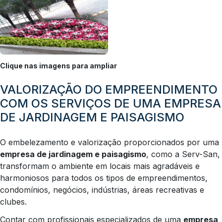
Clique nas imagens para ampliar
VALORIZAÇÃO DO EMPREENDIMENTO
COM OS SERVIÇOS DE UMA EMPRESA
DE JARDINAGEM E PAISAGISMO
O embelezamento e valorização proporcionados por uma
empresa de jardinagem e paisagismo
, como a Serv-San,
transformam o ambiente em locais mais agradáveis e
harmoniosos para todos os tipos de empreendimentos,
condomínios, negócios, indústrias, áreas recreativas e
clubes.
Contar com profissionais especializados de uma
empresa