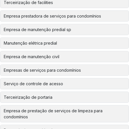
Terceirização de facilities
Empresa prestadora de serviços para condomínios
Empresa de manutenção predial sp
Manutenção elétrica predial
Empresa de manutenção civil
Empresas de serviços para condomínios
Serviço de controle de acesso
Terceirização de portaria
Empresa de prestação de serviços de limpeza para
condomínios