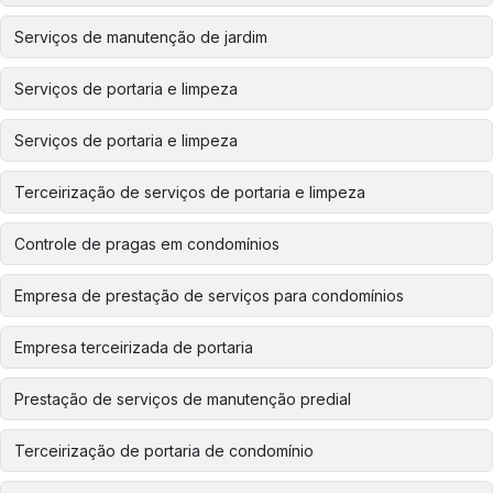
Serviços de manutenção de jardim
Serviços de portaria e limpeza
Serviços de portaria e limpeza
Terceirização de serviços de portaria e limpeza
Controle de pragas em condomínios
Empresa de prestação de serviços para condomínios
Empresa terceirizada de portaria
Prestação de serviços de manutenção predial
Terceirização de portaria de condomínio