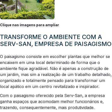
Clique nas imagens para ampliar
TRANSFORME O AMBIENTE COM A
SERV-SAN, EMPRESA DE PAISAGISMO
O paisagismo consiste em escolher plantas que melhor se
encaixem em uma local determinado de forma que o
ambiente fique agradável. Não é apenas a construção de
um jardim, mas sim a realização de um trabalho detalhado,
organizado e totalmente pensado para transformar um
local apático em um centro revitalizado e inspirador.
Com o paisagismo oferecido pela Serv-San, a empresa
ganha espaços que acomodam melhor funcionários e,
trazendo, consequentemente, mais produtividade.