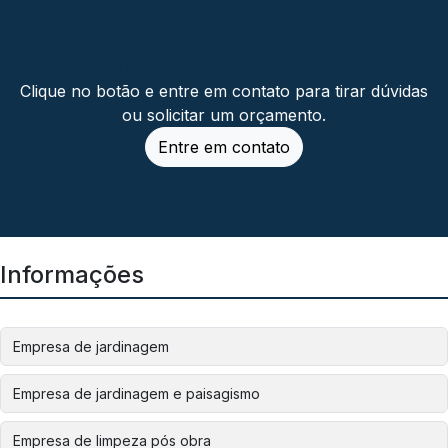
Entre em contato agora mesmo!
Clique no botão e entre em contato para tirar dúvidas
ou solicitar um orçamento.
Entre em contato
Informações
Empresa de jardinagem
Empresa de jardinagem e paisagismo
Empresa de limpeza pós obra