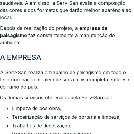
saudáveis. Além disso, a Serv-San avalia a composição
das cores e dos formatos que darão melhor aparência ao
local.
Depois da realização do projeto, a
empresa de
paisagismo
faz constantemente a manutenção do
ambiente.
A EMPRESA
A Serv-San realiza o trabalho de paisagismo em todo o
território nacional, além de ser a mais completa empresa
do ramo do país.
Os demais serviços oferecidos pela Serv-San são:
Limpeza de pós obra;
Terceirização de serviços de portaria e limpeza;
Trabalhos de dedetização;