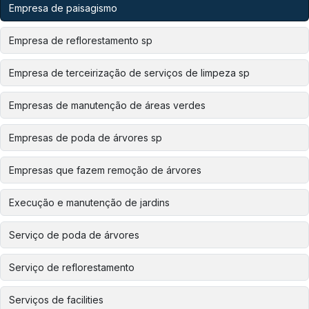
Empresa de paisagismo
Empresa de reflorestamento sp
Empresa de terceirização de serviços de limpeza sp
Empresas de manutenção de áreas verdes
Empresas de poda de árvores sp
Empresas que fazem remoção de árvores
Execução e manutenção de jardins
Serviço de poda de árvores
Serviço de reflorestamento
Serviços de facilities