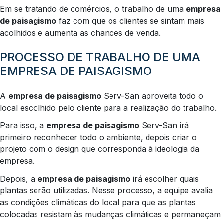
Em se tratando de comércios, o trabalho de uma
empresa
de paisagismo
faz com que os clientes se sintam mais
acolhidos e aumenta as chances de venda.
PROCESSO DE TRABALHO DE UMA
EMPRESA DE PAISAGISMO
A
empresa de paisagismo
Serv-San aproveita todo o
local escolhido pelo cliente para a realização do trabalho.
Para isso, a
empresa de paisagismo
Serv-San irá
primeiro reconhecer todo o ambiente, depois criar o
projeto com o design que corresponda à ideologia da
empresa.
Depois, a
empresa de paisagismo
irá escolher quais
plantas serão utilizadas. Nesse processo, a equipe avalia
as condições climáticas do local para que as plantas
colocadas resistam às mudanças climáticas e permaneçam