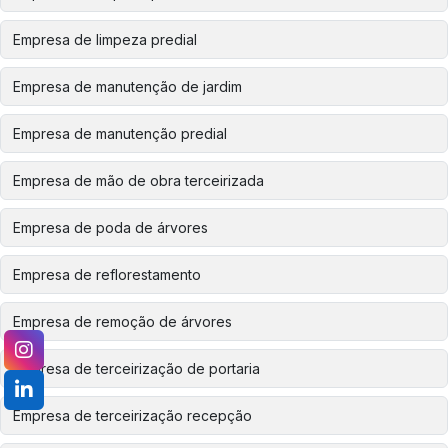
Empresa de limpeza predial
Empresa de manutenção de jardim
Empresa de manutenção predial
Empresa de mão de obra terceirizada
Empresa de poda de árvores
Empresa de reflorestamento
Empresa de remoção de árvores
Empresa de terceirização de portaria
Empresa de terceirização recepção