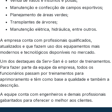
Venda de vasos e insumos e podas;
Manutenção e confecção de campos esportivos;
Planejamento de áreas verdes;
Transplantes de árvores;
Manutenção elétrica, hidráulica, entre outros.
A empresa conta com profissionais qualificados,
atualizados e que fazem uso dos equipamentos mais
modernos e tecnológicos disponíveis no mercado.
Um dos destaques da Serv-San é o setor de treinamentos.
Para fazer parte da equipe da empresa, todos os
funcionários passam por treinamentos para
aprimoramento e têm como base a qualidade e também a
descrição.
A equipe conta com engenheiros e demais profissionais
gabaritados para oferecer o melhor aos clientes.