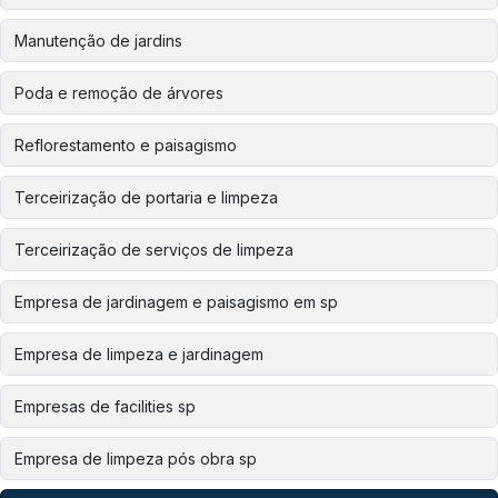
Manutenção de jardins
Poda e remoção de árvores
Reflorestamento e paisagismo
Terceirização de portaria e limpeza
Terceirização de serviços de limpeza
Empresa de jardinagem e paisagismo em sp
Empresa de limpeza e jardinagem
Empresas de facilities sp
Empresa de limpeza pós obra sp