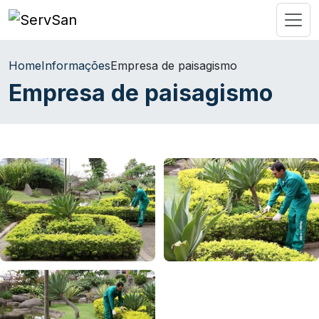
Home
Informações
Empresa de paisagismo
Empresa de paisagismo