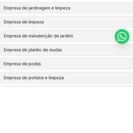
Empresa de jardinagem e limpeza
Empresa de limpeza
Empresa de manutenção de jardins
Empresa de plantio de mudas
Empresa de podas
Empresa de portaria e limpeza
Empresa de recomposição ambiental
Empresa especializada em corte de árvores
Empresa especializada em plantio de mudas