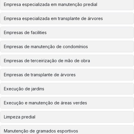
Empresa especializada em manutenção predial
Empresa especializada em transplante de árvores
Empresas de facilities
Empresas de manutenção de condomínios
Empresas de terceirização de mão de obra
Empresas de transplante de árvores
Execução de jardins
Execução e manutenção de áreas verdes
Limpeza predial
Manutenção de gramados esportivos