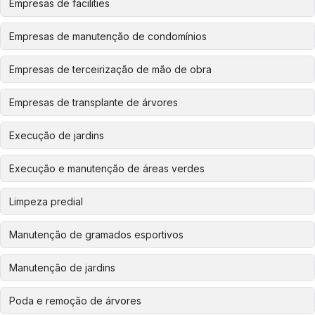
Empresas de facilities
Empresas de manutenção de condomínios
Empresas de terceirização de mão de obra
Empresas de transplante de árvores
Execução de jardins
Execução e manutenção de áreas verdes
Limpeza predial
Manutenção de gramados esportivos
Manutenção de jardins
Poda e remoção de árvores