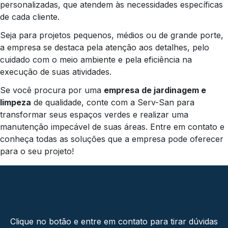
personalizadas, que atendem às necessidades específicas
de cada cliente.
Seja para projetos pequenos, médios ou de grande porte,
a empresa se destaca pela atenção aos detalhes, pelo
cuidado com o meio ambiente e pela eficiência na
execução de suas atividades.
Se você procura por uma
empresa de jardinagem e
limpeza
de qualidade, conte com a Serv-San para
transformar seus espaços verdes e realizar uma
manutenção impecável de suas áreas. Entre em contato e
conheça todas as soluções que a empresa pode oferecer
para o seu projeto!
Entre em contato agora mesmo!
Clique no botão e entre em contato para tirar dúvidas