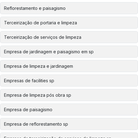
Reflorestamento e paisagismo
Terceirização de portaria e limpeza
Terceirização de serviços de limpeza
Empresa de jardinagem e paisagismo em sp
Empresa de limpeza e jardinagem
Empresas de facilities sp
Empresa de limpeza pós obra sp
Empresa de paisagismo
Empresa de reflorestamento sp