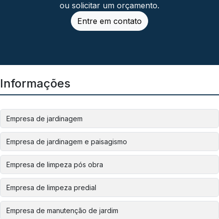
ou solicitar um orçamento.
Entre em contato
Informações
Empresa de jardinagem
Empresa de jardinagem e paisagismo
Empresa de limpeza pós obra
Empresa de limpeza predial
Empresa de manutenção de jardim