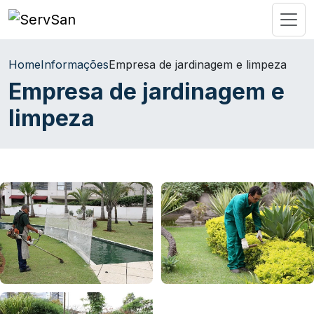
Home
Informações
Empresa de jardinagem e limpeza
Empresa de jardinagem e
limpeza