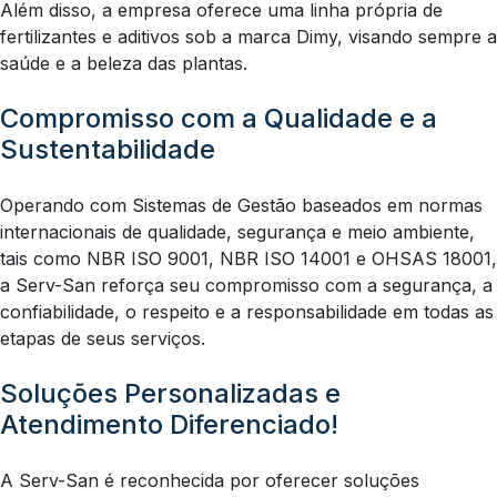
Além disso, a empresa oferece uma linha própria de
fertilizantes e aditivos sob a marca Dimy, visando sempre a
saúde e a beleza das plantas.
Compromisso com a Qualidade e a
Sustentabilidade
Operando com Sistemas de Gestão baseados em normas
internacionais de qualidade, segurança e meio ambiente,
tais como NBR ISO 9001, NBR ISO 14001 e OHSAS 18001,
a Serv-San reforça seu compromisso com a segurança, a
confiabilidade, o respeito e a responsabilidade em todas as
etapas de seus serviços.
Soluções Personalizadas e
Atendimento Diferenciado!
A Serv-San é reconhecida por oferecer soluções