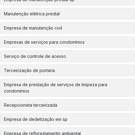
Manutenção elétrica predial
Empresa de manutenção civil
Empresas de serviços para condomínios
Serviço de controle de acesso
Terceirização de portaria
Empresa de prestação de serviços de limpeza para
condomínios
Recepcionista terceirizada
Empresa de dedetização em sp
Empresa de reflorestamento ambiental