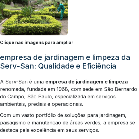
Clique nas imagens para ampliar
empresa de jardinagem e limpeza da
Serv-San: Qualidade e Eficiência
A Serv-San é uma
empresa de jardinagem e limpeza
renomada, fundada em 1968, com sede em São Bernardo
do Campo, São Paulo, especializada em serviços
ambientais, prediais e operacionais.
Com um vasto portfólio de soluções para jardinagem,
paisagismo e manutenção de áreas verdes, a empresa se
destaca pela excelência em seus serviços.