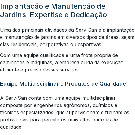
Implantação e Manutenção de
Jardins: Expertise e Dedicação
Uma das principais atividades da Serv-San é a implantação
e manutenção de jardins em diversos tipos de áreas, sejam
elas residenciais, corporativas ou esportivas.
Com uma equipe qualificada e uma frota própria de
caminhões e máquinas, a empresa cuida da execução
eficiente e precisa desses serviços.
Equipe Multidisciplinar e Produtos de Qualidade
A Serv-San conta com uma equipe multidisciplinar
composta por engenheiros agrônomos, químicos e
técnicos especializados, que supervisionam e treinam os
profissionais para permitir os mais altos padrões de
qualidade.