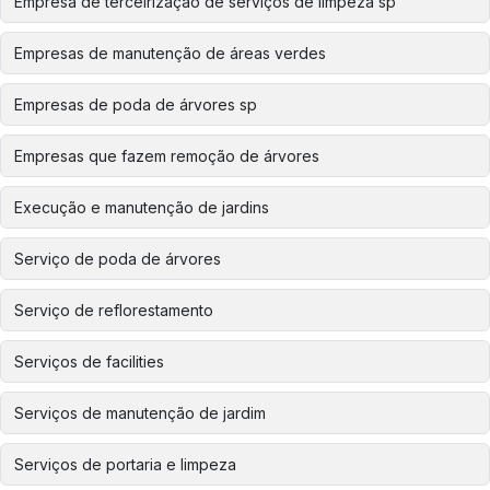
Empresa de terceirização de serviços de limpeza sp
Empresas de manutenção de áreas verdes
Empresas de poda de árvores sp
Empresas que fazem remoção de árvores
Execução e manutenção de jardins
Serviço de poda de árvores
Serviço de reflorestamento
Serviços de facilities
Serviços de manutenção de jardim
Serviços de portaria e limpeza