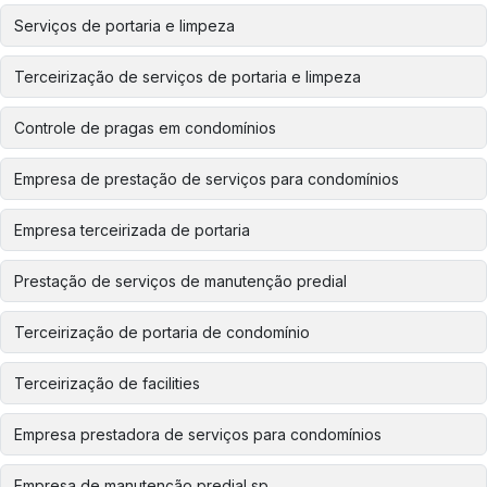
Serviços de portaria e limpeza
Terceirização de serviços de portaria e limpeza
Controle de pragas em condomínios
Empresa de prestação de serviços para condomínios
Empresa terceirizada de portaria
Prestação de serviços de manutenção predial
Terceirização de portaria de condomínio
Terceirização de facilities
Empresa prestadora de serviços para condomínios
Empresa de manutenção predial sp