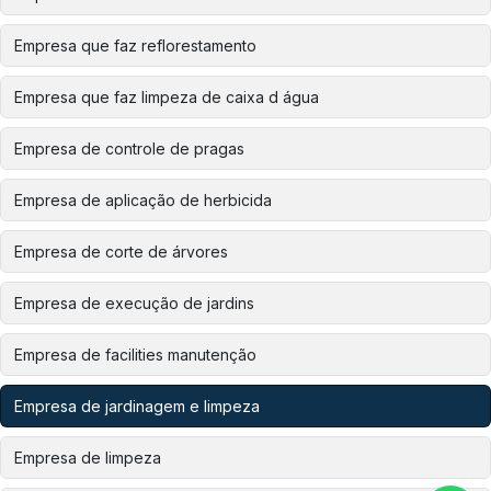
Empresa que faz reflorestamento
Empresa que faz limpeza de caixa d água
Empresa de controle de pragas
Empresa de aplicação de herbicida
Empresa de corte de árvores
Empresa de execução de jardins
Empresa de facilities manutenção
Empresa de jardinagem e limpeza
Empresa de limpeza