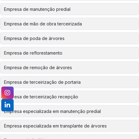
Empresa de manutenção predial
Empresa de mão de obra terceirizada
Empresa de poda de árvores
Empresa de reflorestamento
Empresa de remoção de árvores
Empresa de terceirização de portaria
Empresa de terceirização recepção
Empresa especializada em manutenção predial
Empresa especializada em transplante de árvores