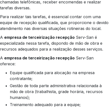
chamadas telefônicas, receber encomendas e realizar
tarefas diversas.
Para realizar tais tarefas, é essencial contar com uma
equipe de recepção qualificada, que proporcione o devido
atendimento nas diversas situações rotineiras do local.
A
empresa de terceirização recepção
Serv-San é
especializada nessa tarefa, dispondo de mão de obra e
recursos adequados para a realização desses serviços.
A
empresa de terceirização recepção
Serv-San
oferece:
Equipe qualificada para alocação na empresa
contratante;
Gestão de toda parte administrativa relacionada à
mão de obra (trabalhista, grade horária, recursos
humanos);
Treinamento adequado para a equipe;