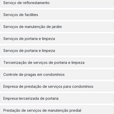
Serviço de reflorestamento
Serviços de facilities
Serviços de manutenção de jardim
Serviços de portaria e limpeza
Serviços de portaria e limpeza
Terceirização de serviços de portaria e limpeza
Controle de pragas em condomínios
Empresa de prestação de serviços para condomínios
Empresa terceirizada de portaria
Prestação de serviços de manutenção predial