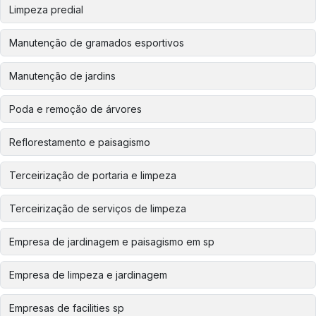
Limpeza predial
Manutenção de gramados esportivos
Manutenção de jardins
Poda e remoção de árvores
Reflorestamento e paisagismo
Terceirização de portaria e limpeza
Terceirização de serviços de limpeza
Empresa de jardinagem e paisagismo em sp
Empresa de limpeza e jardinagem
Empresas de facilities sp