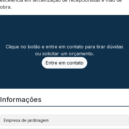
obra.
Entre em contato agora mesmo!
Clique no botão e entre em contato para tirar dúvidas
ou solicitar um orçamento.
Entre em contato
Informações
Empresa de jardinagem