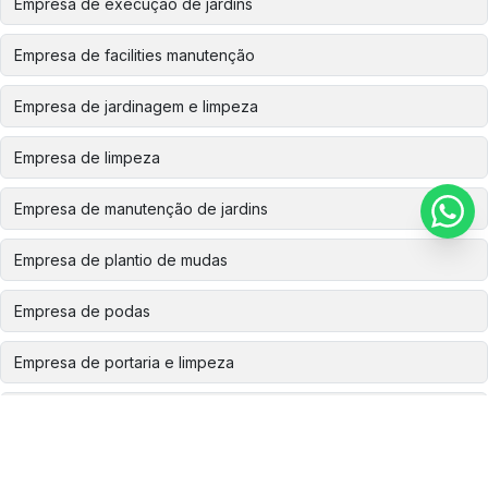
Empresa de execução de jardins
Empresa de facilities manutenção
Empresa de jardinagem e limpeza
Empresa de limpeza
Empresa de manutenção de jardins
Empresa de plantio de mudas
Empresa de podas
Empresa de portaria e limpeza
Empresa de recomposição ambiental
Empresa especializada em corte de árvores