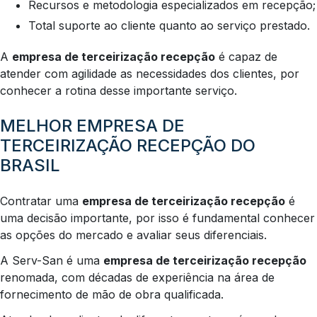
Recursos e metodologia especializados em recepção;
Total suporte ao cliente quanto ao serviço prestado.
A
empresa de terceirização recepção
é capaz de
atender com agilidade as necessidades dos clientes, por
conhecer a rotina desse importante serviço.
MELHOR EMPRESA DE
TERCEIRIZAÇÃO RECEPÇÃO DO
BRASIL
Contratar uma
empresa de terceirização recepção
é
uma decisão importante, por isso é fundamental conhecer
as opções do mercado e avaliar seus diferenciais.
A Serv-San é uma
empresa de terceirização recepção
renomada, com décadas de experiência na área de
fornecimento de mão de obra qualificada.