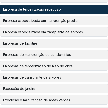
Empresa de terceirização recepção
Empresa especializada em manutenção predial
Empresa especializada em transplante de árvores
Empresas de facilities
Empresas de manutenção de condomínios
Empresas de terceirização de mão de obra
Empresas de transplante de árvores
Execução de jardins
Execução e manutenção de áreas verdes