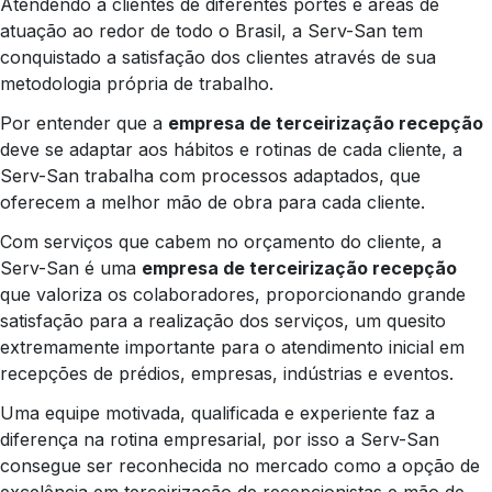
Atendendo a clientes de diferentes portes e áreas de
atuação ao redor de todo o Brasil, a Serv-San tem
conquistado a satisfação dos clientes através de sua
metodologia própria de trabalho.
Por entender que a
empresa de terceirização recepção
deve se adaptar aos hábitos e rotinas de cada cliente, a
Serv-San trabalha com processos adaptados, que
oferecem a melhor mão de obra para cada cliente.
Com serviços que cabem no orçamento do cliente, a
Serv-San é uma
empresa de terceirização recepção
que valoriza os colaboradores, proporcionando grande
satisfação para a realização dos serviços, um quesito
extremamente importante para o atendimento inicial em
recepções de prédios, empresas, indústrias e eventos.
Uma equipe motivada, qualificada e experiente faz a
diferença na rotina empresarial, por isso a Serv-San
consegue ser reconhecida no mercado como a opção de
excelência em terceirização de recepcionistas e mão de