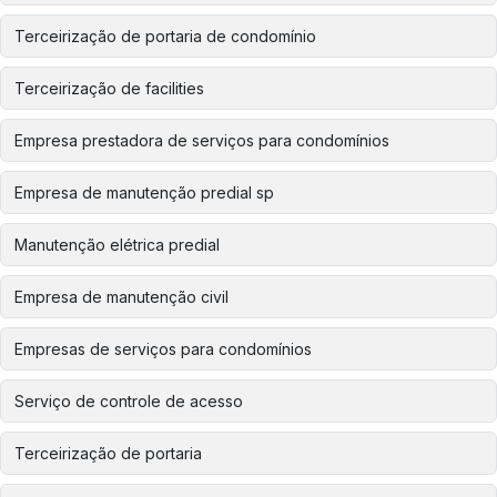
Terceirização de portaria de condomínio
Terceirização de facilities
Empresa prestadora de serviços para condomínios
Empresa de manutenção predial sp
Manutenção elétrica predial
Empresa de manutenção civil
Empresas de serviços para condomínios
Serviço de controle de acesso
Terceirização de portaria