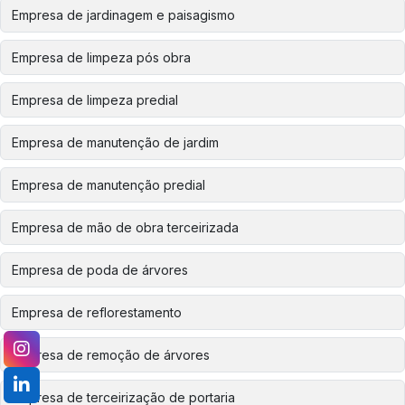
Empresa de jardinagem e paisagismo
Empresa de limpeza pós obra
Empresa de limpeza predial
Empresa de manutenção de jardim
Empresa de manutenção predial
Empresa de mão de obra terceirizada
Empresa de poda de árvores
Empresa de reflorestamento
Empresa de remoção de árvores
Empresa de terceirização de portaria