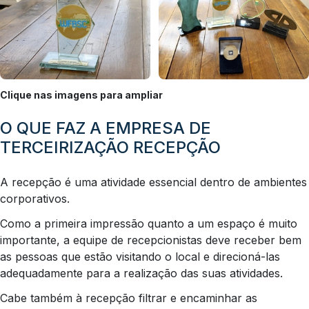
Clique nas imagens para ampliar
O QUE FAZ A EMPRESA DE
TERCEIRIZAÇÃO RECEPÇÃO
A recepção é uma atividade essencial dentro de ambientes
corporativos.
Como a primeira impressão quanto a um espaço é muito
importante, a equipe de recepcionistas deve receber bem
as pessoas que estão visitando o local e direcioná-las
adequadamente para a realização das suas atividades.
Cabe também à recepção filtrar e encaminhar as