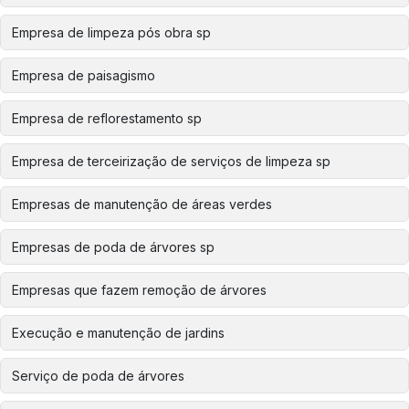
Empresa de limpeza pós obra sp
Empresa de paisagismo
Empresa de reflorestamento sp
Empresa de terceirização de serviços de limpeza sp
Empresas de manutenção de áreas verdes
Empresas de poda de árvores sp
Empresas que fazem remoção de árvores
Execução e manutenção de jardins
Serviço de poda de árvores