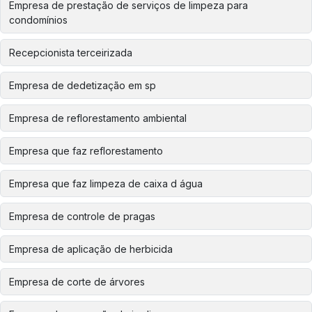
Empresa de prestação de serviços de limpeza para
condomínios
Recepcionista terceirizada
Empresa de dedetização em sp
Empresa de reflorestamento ambiental
Empresa que faz reflorestamento
Empresa que faz limpeza de caixa d água
Empresa de controle de pragas
Empresa de aplicação de herbicida
Empresa de corte de árvores