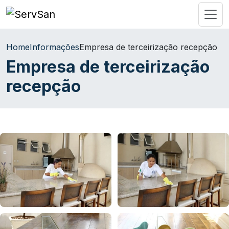
Home
Informações
Empresa de terceirização recepção
Empresa de terceirização
recepção