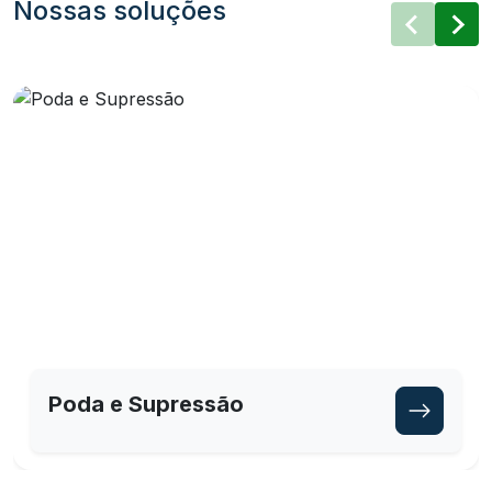
Nossas soluções
Poda e Supressão
Saiba ma