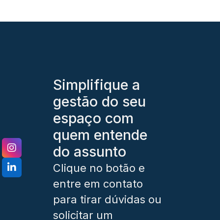
Simplifique a
gestão do seu
espaço com
quem entende
do assunto
Clique no botão e
entre em contato
para tirar dúvidas ou
solicitar um