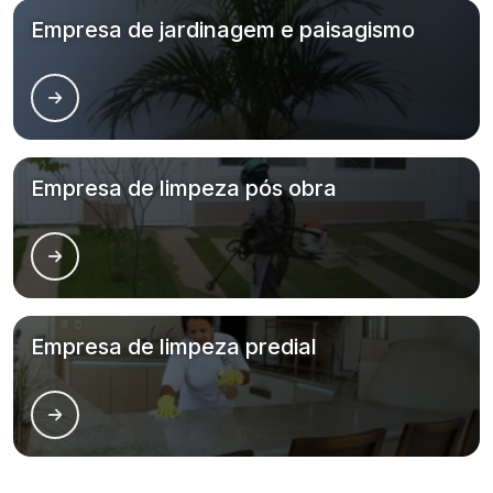
Empresa de jardinagem e paisagismo
Empresa de limpeza pós obra
Empresa de limpeza predial