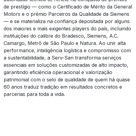
de prestígio — como o Certificado de Mérito da General
Motors e o prêmio Parceiros da Qualidade da Siemens
— e se materializa na confiança depositada por alguns
dos maiores e mais exigentes players do país, incluindo
instituições do calibre do Bradesco, Siemens, A.C.
Camargo, Metrô de São Paulo e Natura. Ao unir alta
performance, inteligência logística e compromisso com
a sustentabilidade, a Serv-San transforma serviços
essenciais em soluções customizadas de alto impacto,
garantindo eficiência operacional e valorização
patrimonial com o selo de qualidade de quem há quase
60 anos traduz tradição em resultados concretos e
parcerias para toda a vida.