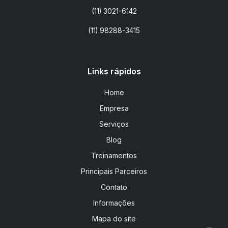
(11) 3021-6142
(11) 98288-3415
Links rápidos
Home
Empresa
Serviços
Blog
Treinamentos
Principais Parceiros
Contato
Informações
Mapa do site