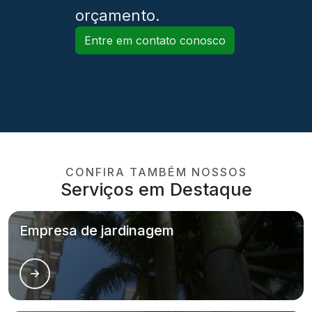
orçamento.
Entre em contato conosco
CONFIRA TAMBÉM NOSSOS
Serviços em Destaque
Empresa de jardinagem