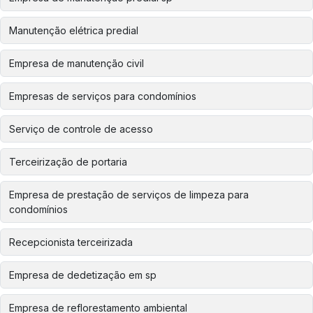
Manutenção elétrica predial
Empresa de manutenção civil
Empresas de serviços para condomínios
Serviço de controle de acesso
Terceirização de portaria
Empresa de prestação de serviços de limpeza para
condomínios
Recepcionista terceirizada
Empresa de dedetização em sp
Empresa de reflorestamento ambiental