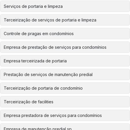
Serviços de portaria e limpeza
Terceirização de serviços de portaria e limpeza
Controle de pragas em condomínios
Empresa de prestação de serviços para condomínios
Empresa terceirizada de portaria
Prestação de serviços de manutenção predial
Terceirização de portaria de condomínio
Terceirização de facilities
Empresa prestadora de serviços para condomínios
Empresa de manutenção predial sp