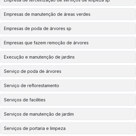
Empresas de manutenção de áreas verdes
Empresas de poda de árvores sp
Empresas que fazem remoção de árvores
Execução e manutenção de jardins
Serviço de poda de árvores
Serviço de reflorestamento
Serviços de facilities
Serviços de manutenção de jardim
Serviços de portaria e limpeza