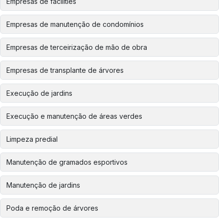
Empresas de facilities
Empresas de manutenção de condomínios
Empresas de terceirização de mão de obra
Empresas de transplante de árvores
Execução de jardins
Execução e manutenção de áreas verdes
Limpeza predial
Manutenção de gramados esportivos
Manutenção de jardins
Poda e remoção de árvores