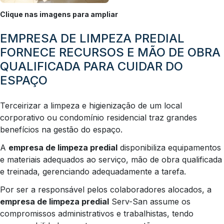
Clique nas imagens para ampliar
EMPRESA DE LIMPEZA PREDIAL
FORNECE RECURSOS E MÃO DE OBRA
QUALIFICADA PARA CUIDAR DO
ESPAÇO
Terceirizar a limpeza e higienização de um local
corporativo ou condomínio residencial traz grandes
benefícios na gestão do espaço.
A
empresa de limpeza predial
disponibiliza equipamentos
e materiais adequados ao serviço, mão de obra qualificada
e treinada, gerenciando adequadamente a tarefa.
Por ser a responsável pelos colaboradores alocados, a
empresa de limpeza predial
Serv-San assume os
compromissos administrativos e trabalhistas, tendo