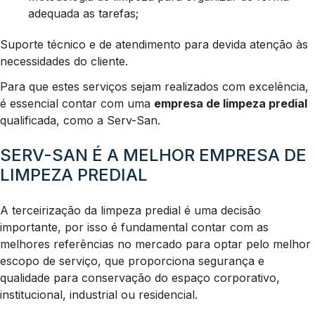
adequada as tarefas;
Suporte técnico e de atendimento para devida atenção às
necessidades do cliente.
Para que estes serviços sejam realizados com excelência,
é essencial contar com uma
empresa de limpeza predial
qualificada, como a Serv-San.
SERV-SAN É A MELHOR EMPRESA DE
LIMPEZA PREDIAL
A terceirização da limpeza predial é uma decisão
importante, por isso é fundamental contar com as
melhores referências no mercado para optar pelo melhor
escopo de serviço, que proporciona segurança e
qualidade para conservação do espaço corporativo,
institucional, industrial ou residencial.