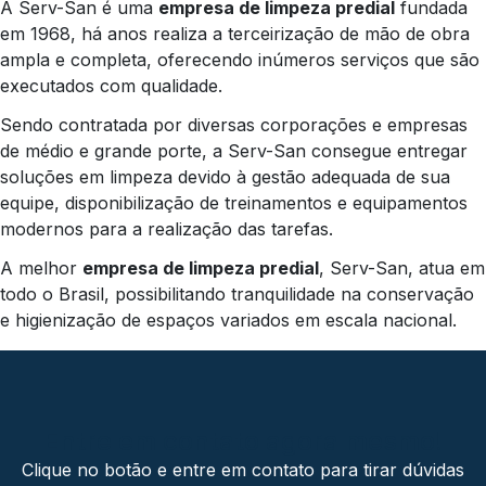
A Serv-San é uma
empresa de limpeza predial
fundada
em 1968, há anos realiza a terceirização de mão de obra
ampla e completa, oferecendo inúmeros serviços que são
executados com qualidade.
Sendo contratada por diversas corporações e empresas
de médio e grande porte, a Serv-San consegue entregar
soluções em limpeza devido à gestão adequada de sua
equipe, disponibilização de treinamentos e equipamentos
modernos para a realização das tarefas.
A melhor
empresa de limpeza predial
, Serv-San, atua em
todo o Brasil, possibilitando tranquilidade na conservação
e higienização de espaços variados em escala nacional.
Entre em contato agora mesmo!
Clique no botão e entre em contato para tirar dúvidas