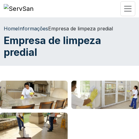
Home
Informações
Empresa de limpeza predial
Empresa de limpeza
predial