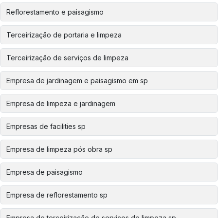
Reflorestamento e paisagismo
Terceirização de portaria e limpeza
Terceirização de serviços de limpeza
Empresa de jardinagem e paisagismo em sp
Empresa de limpeza e jardinagem
Empresas de facilities sp
Empresa de limpeza pós obra sp
Empresa de paisagismo
Empresa de reflorestamento sp
Empresa de terceirização de serviços de limpeza sp