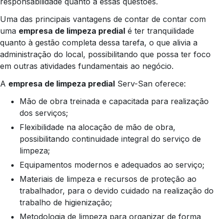
responsabilidade quanto a essas questões.
Uma das principais vantagens de contar de contar com
uma
empresa de limpeza predial
é ter tranquilidade
quanto à gestão completa dessa tarefa, o que alivia a
administração do local, possibilitando que possa ter foco
em outras atividades fundamentais ao negócio.
A
empresa de limpeza predial
Serv-San oferece:
Mão de obra treinada e capacitada para realização
dos serviços;
Flexibilidade na alocação de mão de obra,
possibilitando continuidade integral do serviço de
limpeza;
Equipamentos modernos e adequados ao serviço;
Materiais de limpeza e recursos de proteção ao
trabalhador, para o devido cuidado na realização do
trabalho de higienização;
Metodologia de limpeza para organizar de forma