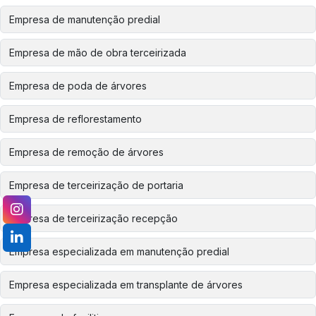
Empresa de manutenção predial
Empresa de mão de obra terceirizada
Empresa de poda de árvores
Empresa de reflorestamento
Empresa de remoção de árvores
Empresa de terceirização de portaria
Empresa de terceirização recepção
Empresa especializada em manutenção predial
Empresa especializada em transplante de árvores