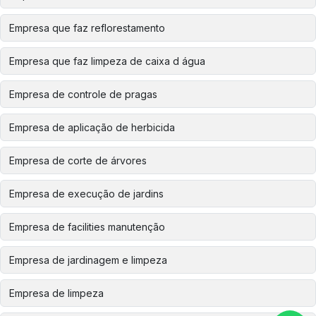
Empresa que faz reflorestamento
Empresa que faz limpeza de caixa d água
Empresa de controle de pragas
Empresa de aplicação de herbicida
Empresa de corte de árvores
Empresa de execução de jardins
Empresa de facilities manutenção
Empresa de jardinagem e limpeza
Empresa de limpeza