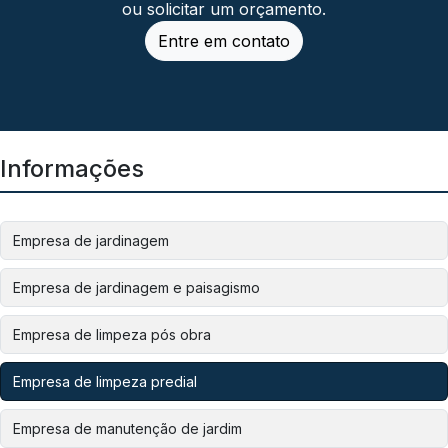
ou solicitar um orçamento.
Entre em contato
Informações
Empresa de jardinagem
Empresa de jardinagem e paisagismo
Empresa de limpeza pós obra
Empresa de limpeza predial
Empresa de manutenção de jardim