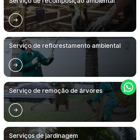
Serviço de recomposição ambiental
Serviço de reflorestamento ambiental
Serviço de remoção de árvores
Serviços de jardinagem