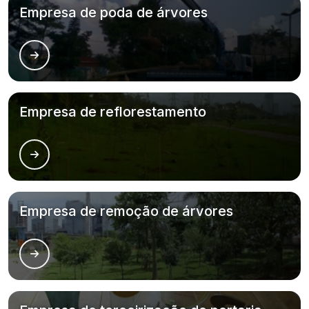
Empresa de poda de árvores
Empresa de reflorestamento
Empresa de remoção de árvores