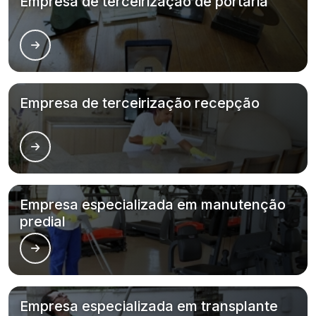
Empresa de terceirização de portaria
Empresa de terceirização recepção
Empresa especializada em manutenção
predial
Empresa especializada em transplante