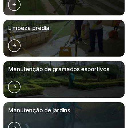
Limpeza predial
Manutenção de gramados esportivos
Manutenção de jardins