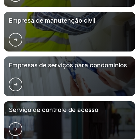
Empresa de manutenção civil
Empresas de serviços para condomínios
Serviço de controle de acesso