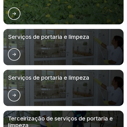
Serviços de portaria e limpeza
Serviços de portaria e limpeza
Terceirização de serviços de portaria e
limpeza