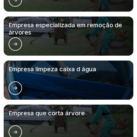
Empresa especializada em remoção de
árvores
Empresa limpeza caixa d água
Empresa que corta árvore