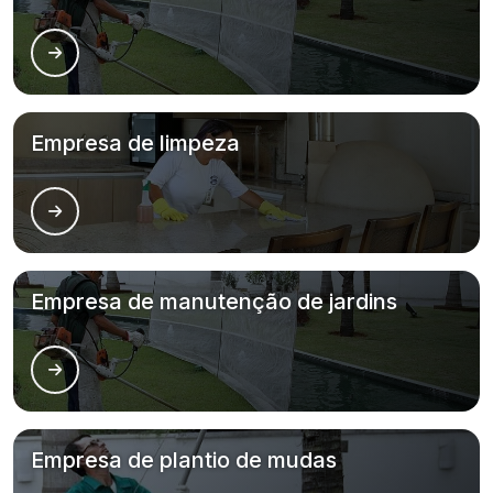
Empresa de limpeza
Empresa de manutenção de jardins
Empresa de plantio de mudas