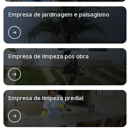
Empresa de jardinagem e paisagismo
Empresa de limpeza pós obra
Empresa de limpeza predial