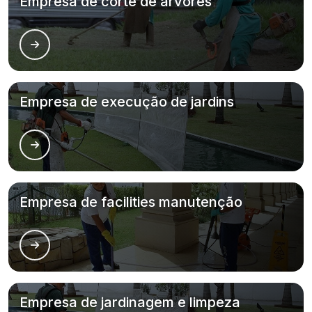
Empresa de corte de árvores
Empresa de execução de jardins
Empresa de facilities manutenção
Empresa de jardinagem e limpeza