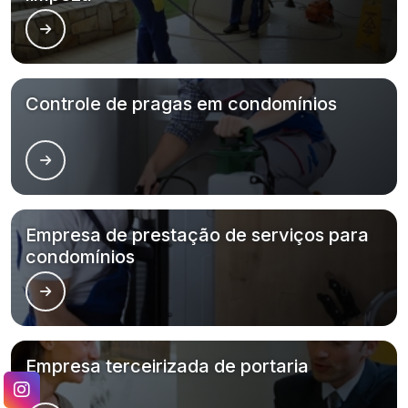
Controle de pragas em condomínios
Empresa de prestação de serviços para
condomínios
Empresa terceirizada de portaria