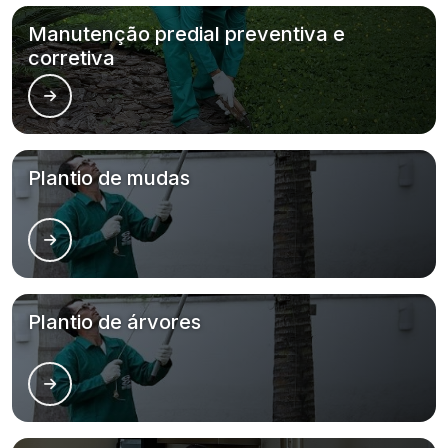
Manutenção predial preventiva e
corretiva
Plantio de mudas
Plantio de árvores