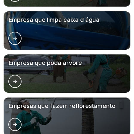
Empresa que limpa caixa d água
Empresa que poda árvore
Empresas que fazem reflorestamento