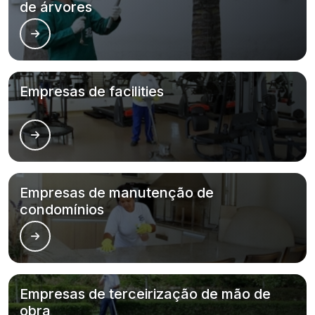
de árvores
Empresas de facilities
Empresas de manutenção de
condomínios
Empresas de terceirização de mão de
obra