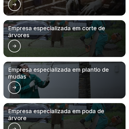
Empresa especializada em corte de
árvores
Empresa especializada em plantio de
mudas
Empresa especializada em poda de
árvore