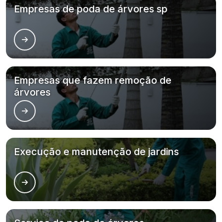
Empresas de poda de árvores sp
Empresas que fazem remoção de
árvores
Execução e manutenção de jardins