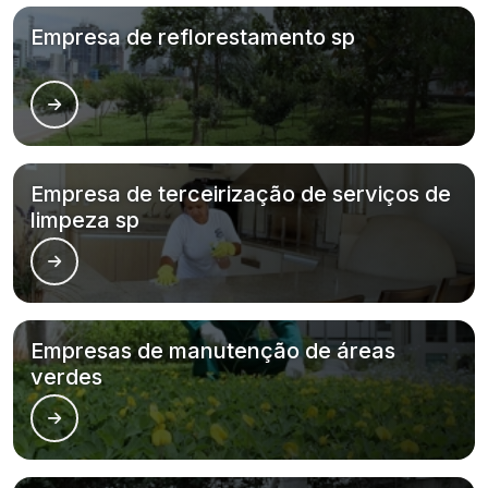
Empresa de reflorestamento sp
Empresa de terceirização de serviços de
limpeza sp
Empresas de manutenção de áreas
verdes