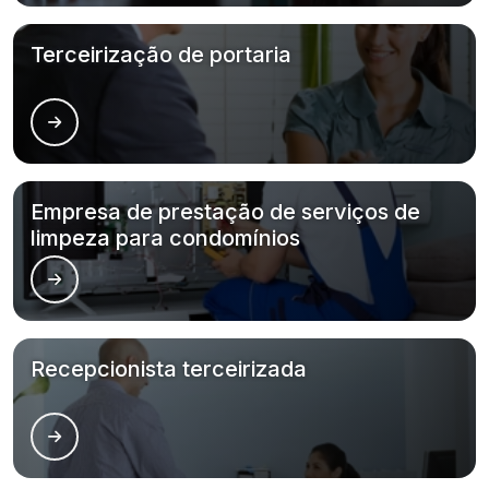
Terceirização de portaria
Empresa de prestação de serviços de
limpeza para condomínios
Recepcionista terceirizada