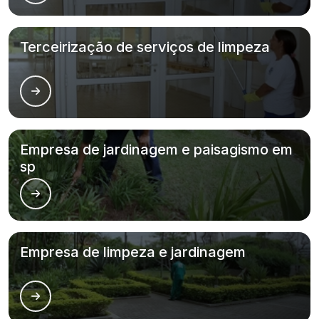
Terceirização de serviços de limpeza
Empresa de jardinagem e paisagismo em
sp
Empresa de limpeza e jardinagem