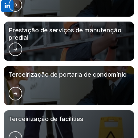
Prestação de serviços de manutenção
predial
Terceirização de portaria de condomínio
Terceirização de facilities