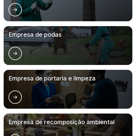
Empresa de podas
Empresa de portaria e limpeza
Empresa de recomposição ambiental