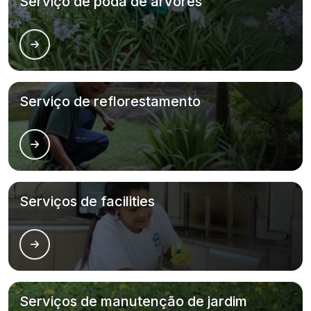
Serviço de poda de árvores
Serviço de reflorestamento
Serviços de facilities
Serviços de manutenção de jardim