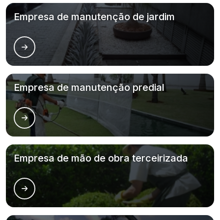
Empresa de manutenção de jardim
Empresa de manutenção predial
Empresa de mão de obra terceirizada