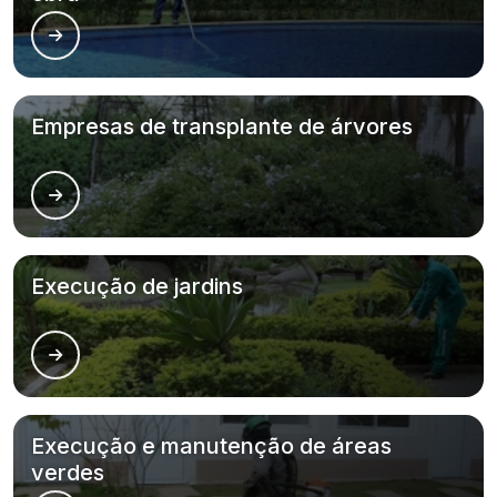
Empresas de transplante de árvores
Execução de jardins
Execução e manutenção de áreas
verdes