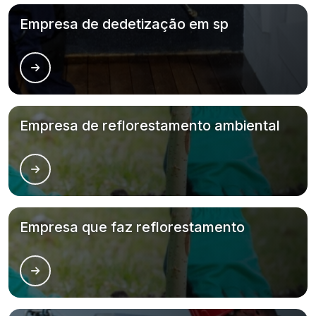
Empresa de dedetização em sp
Empresa de reflorestamento ambiental
Empresa que faz reflorestamento