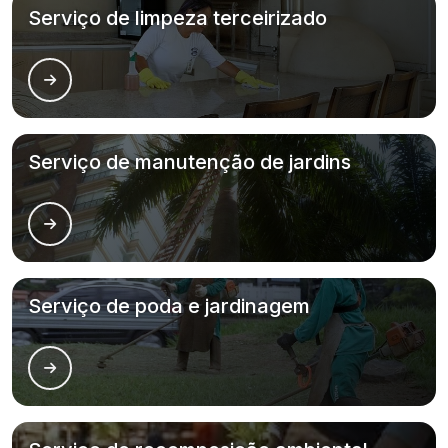
Serviço de limpeza terceirizado
Serviço de manutenção de jardins
Serviço de poda e jardinagem