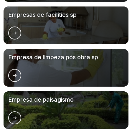
Empresas de facilities sp
Empresa de limpeza pós obra sp
Empresa de paisagismo