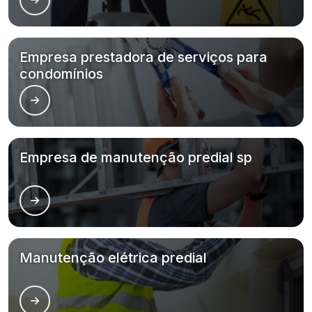
Empresa prestadora de serviços para
condomínios
Empresa de manutenção predial sp
Manutenção elétrica predial