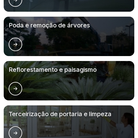
Poda e remoção de árvores
Reflorestamento e paisagismo
Terceirização de portaria e limpeza