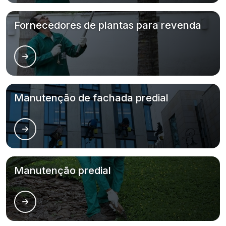
Fornecedores de plantas para revenda
Manutenção de fachada predial
Manutenção predial