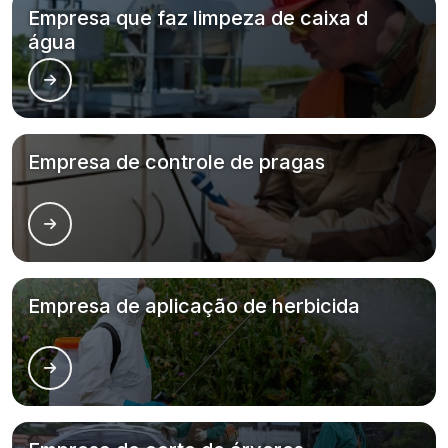
Empresa que faz limpeza de caixa d
água
Empresa de controle de pragas
Empresa de aplicação de herbicida