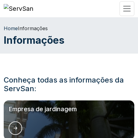
Home
Informações
Informações
Conheça todas as informações da
ServSan:
Empresa de jardinagem