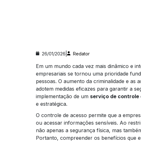
|
26/01/2026
Redator
Em um mundo cada vez mais dinâmico e int
empresariais se tornou uma prioridade fund
pessoas. O aumento da criminalidade e as 
adotem medidas eficazes para garantir a se
implementação de um
serviço de controle
e estratégica.
O controle de acesso permite que a empre
ou acessar informações sensíveis. Ao restri
não apenas a segurança física, mas também 
Portanto, compreender os benefícios que e