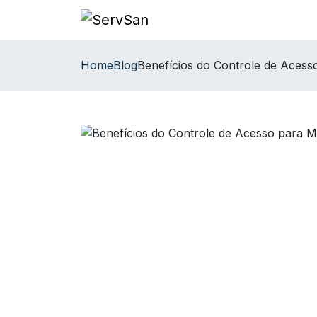
Home
Blog
Benefícios do Controle de Acess