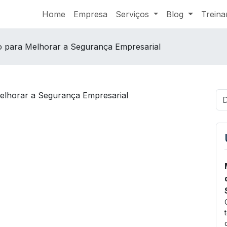
Home
Empresa
Serviços
Blog
Trein
o para Melhorar a Segurança Empresarial