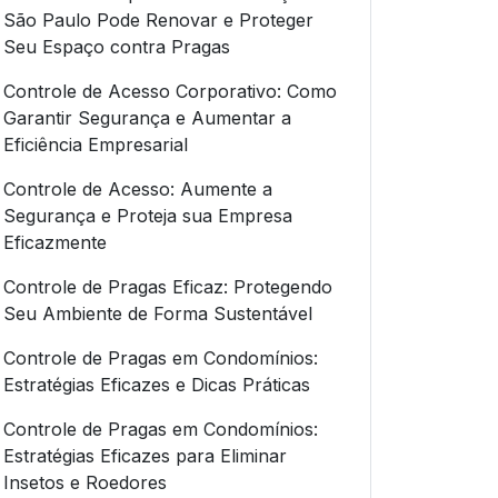
São Paulo Pode Renovar e Proteger
Seu Espaço contra Pragas
Controle de Acesso Corporativo: Como
Garantir Segurança e Aumentar a
Eficiência Empresarial
Controle de Acesso: Aumente a
Segurança e Proteja sua Empresa
Eficazmente
Controle de Pragas Eficaz: Protegendo
Seu Ambiente de Forma Sustentável
Controle de Pragas em Condomínios:
Estratégias Eficazes e Dicas Práticas
Controle de Pragas em Condomínios:
Estratégias Eficazes para Eliminar
Insetos e Roedores