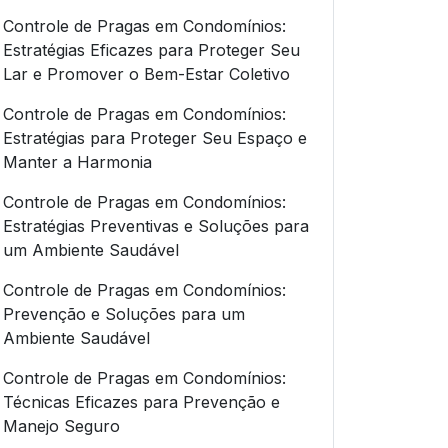
Controle de Pragas em Condomínios:
Estratégias Eficazes para Proteger Seu
Lar e Promover o Bem-Estar Coletivo
Controle de Pragas em Condomínios:
Estratégias para Proteger Seu Espaço e
Manter a Harmonia
Controle de Pragas em Condomínios:
Estratégias Preventivas e Soluções para
um Ambiente Saudável
Controle de Pragas em Condomínios:
Prevenção e Soluções para um
Ambiente Saudável
Controle de Pragas em Condomínios:
Técnicas Eficazes para Prevenção e
Manejo Seguro