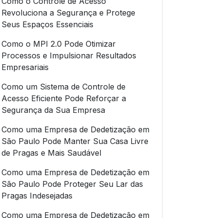
Como o Controle de Acesso
Revoluciona a Segurança e Protege
Seus Espaços Essenciais
Como o MPI 2.0 Pode Otimizar
Processos e Impulsionar Resultados
Empresariais
Como um Sistema de Controle de
Acesso Eficiente Pode Reforçar a
Segurança da Sua Empresa
Como uma Empresa de Dedetização em
São Paulo Pode Manter Sua Casa Livre
de Pragas e Mais Saudável
Como uma Empresa de Dedetização em
São Paulo Pode Proteger Seu Lar das
Pragas Indesejadas
Como uma Empresa de Dedetização em