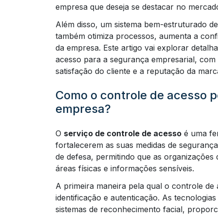
empresa que deseja se destacar no mercado
Além disso, um sistema bem-estruturado de
também otimiza processos, aumenta a conf
da empresa. Este artigo vai explorar detalh
acesso para a segurança empresarial, com ê
satisfação do cliente e a reputação da marc
Como o controle de acesso 
empresa?
O
serviço de controle de acesso
é uma fe
fortalecerem as suas medidas de segurança 
de defesa, permitindo que as organizações
áreas físicas e informações sensíveis.
A primeira maneira pela qual o controle de
identificação e autenticação. As tecnologia
sistemas de reconhecimento facial, proporc