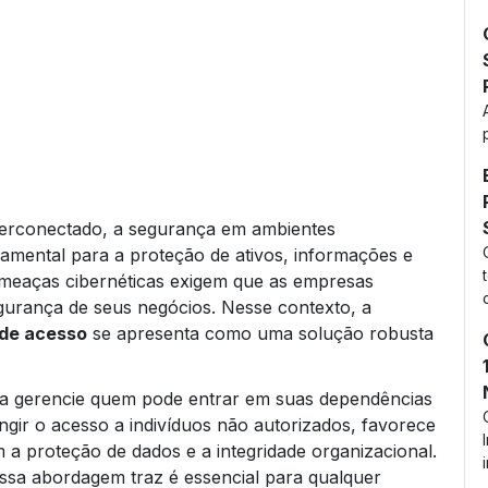
erconectado, a segurança em ambientes
amental para a proteção de ativos, informações e
ameaças cibernéticas exigem que as empresas
gurança de seus negócios. Nesse contexto, a
 de acesso
se apresenta como uma solução robusta
sa gerencie quem pode entrar em suas dependências
ngir o acesso a indivíduos não autorizados, favorece
a proteção de dados e a integridade organizacional.
ssa abordagem traz é essencial para qualquer