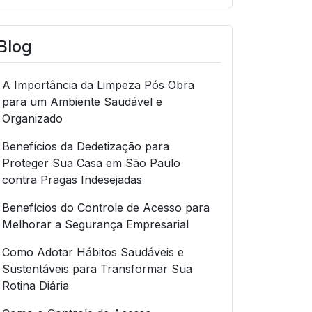
Blog
A Importância da Limpeza Pós Obra
para um Ambiente Saudável e
Organizado
Benefícios da Dedetização para
Proteger Sua Casa em São Paulo
contra Pragas Indesejadas
Benefícios do Controle de Acesso para
Melhorar a Segurança Empresarial
Como Adotar Hábitos Saudáveis e
Sustentáveis para Transformar Sua
Rotina Diária