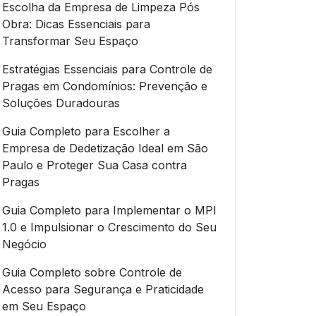
Escolha da Empresa de Limpeza Pós
Obra: Dicas Essenciais para
Transformar Seu Espaço
Estratégias Essenciais para Controle de
Pragas em Condomínios: Prevenção e
Soluções Duradouras
Guia Completo para Escolher a
Empresa de Dedetização Ideal em São
Paulo e Proteger Sua Casa contra
Pragas
Guia Completo para Implementar o MPI
1.0 e Impulsionar o Crescimento do Seu
Negócio
Guia Completo sobre Controle de
Acesso para Segurança e Praticidade
em Seu Espaço