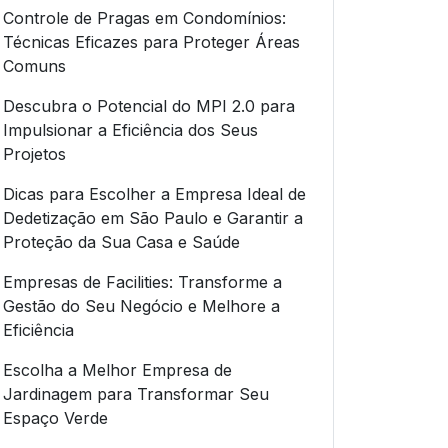
Controle de Pragas em Condomínios:
Técnicas Eficazes para Proteger Áreas
Comuns
Descubra o Potencial do MPI 2.0 para
Impulsionar a Eficiência dos Seus
Projetos
Dicas para Escolher a Empresa Ideal de
Dedetização em São Paulo e Garantir a
Proteção da Sua Casa e Saúde
Empresas de Facilities: Transforme a
Gestão do Seu Negócio e Melhore a
Eficiência
Escolha a Melhor Empresa de
Jardinagem para Transformar Seu
Espaço Verde