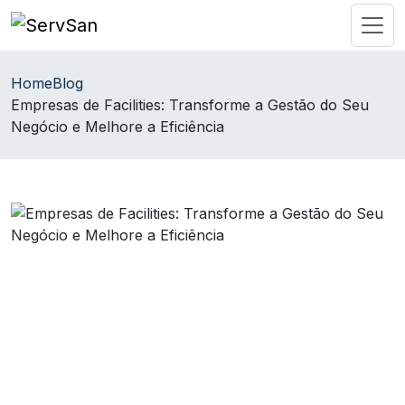
Home
Blog
Empresas de Facilities: Transforme a Gestão do Seu
Negócio e Melhore a Eficiência