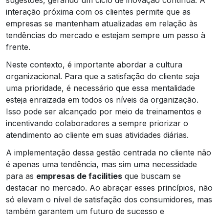
interação próxima com os clientes permite que as
empresas se mantenham atualizadas em relação às
tendências do mercado e estejam sempre um passo à
frente.
Neste contexto, é importante abordar a cultura
organizacional. Para que a satisfação do cliente seja
uma prioridade, é necessário que essa mentalidade
esteja enraizada em todos os níveis da organização.
Isso pode ser alcançado por meio de treinamentos e
incentivando colaboradores a sempre priorizar o
atendimento ao cliente em suas atividades diárias.
A implementação dessa gestão centrada no cliente não
é apenas uma tendência, mas sim uma necessidade
para as
empresas de facilities
que buscam se
destacar no mercado. Ao abraçar esses princípios, não
só elevam o nível de satisfação dos consumidores, mas
também garantem um futuro de sucesso e