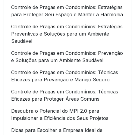
Controle de Pragas em Condomínios: Estratégias
para Proteger Seu Espaço e Manter a Harmonia
Controle de Pragas em Condomínios: Estratégias
Preventivas e Soluções para um Ambiente
Saudável
Controle de Pragas em Condomínios: Prevenção
e Soluções para um Ambiente Saudável
Controle de Pragas em Condomínios: Técnicas
Eficazes para Prevenção e Manejo Seguro
Controle de Pragas em Condomínios: Técnicas
Eficazes para Proteger Áreas Comuns
Descubra o Potencial do MPI 2.0 para
Impulsionar a Eficiência dos Seus Projetos
Dicas para Escolher a Empresa Ideal de