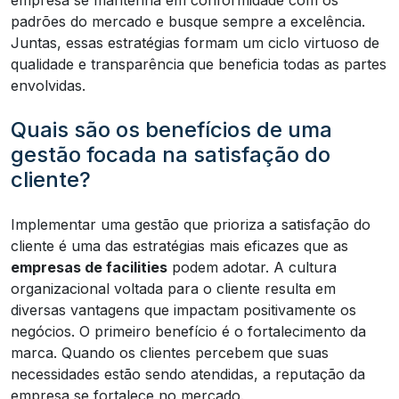
padrões do mercado e busque sempre a excelência.
Juntas, essas estratégias formam um ciclo virtuoso de
qualidade e transparência que beneficia todas as partes
envolvidas.
Quais são os benefícios de uma
gestão focada na satisfação do
cliente?
Implementar uma gestão que prioriza a satisfação do
cliente é uma das estratégias mais eficazes que as
empresas de facilities
podem adotar. A cultura
organizacional voltada para o cliente resulta em
diversas vantagens que impactam positivamente os
negócios. O primeiro benefício é o fortalecimento da
marca. Quando os clientes percebem que suas
necessidades estão sendo atendidas, a reputação da
empresa se fortalece no mercado.