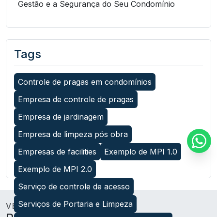
Gestão e a Segurança do Seu Condomínio
Tags
Controle de pragas em condomínios
Empresa de controle de pragas
Empresa de jardinagem
Empresa de limpeza pós obra
Empresas de facilities
Exemplo de MPI 1.0
Exemplo de MPI 2.0
Serviço de controle de acesso
Serviços de Portaria e Limpeza
VEJA MAIS