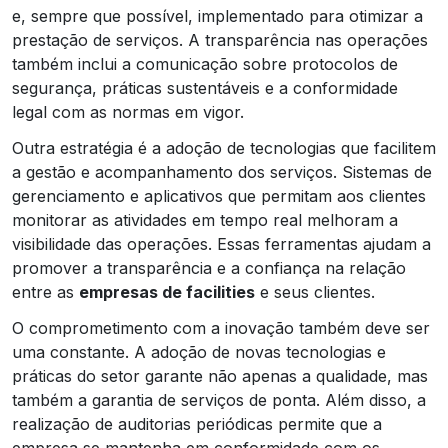
e, sempre que possível, implementado para otimizar a
prestação de serviços. A transparência nas operações
também inclui a comunicação sobre protocolos de
segurança, práticas sustentáveis e a conformidade
legal com as normas em vigor.
Outra estratégia é a adoção de tecnologias que facilitem
a gestão e acompanhamento dos serviços. Sistemas de
gerenciamento e aplicativos que permitam aos clientes
monitorar as atividades em tempo real melhoram a
visibilidade das operações. Essas ferramentas ajudam a
promover a transparência e a confiança na relação
entre as
empresas de facilities
e seus clientes.
O comprometimento com a inovação também deve ser
uma constante. A adoção de novas tecnologias e
práticas do setor garante não apenas a qualidade, mas
também a garantia de serviços de ponta. Além disso, a
realização de auditorias periódicas permite que a
empresa se mantenha em conformidade com os