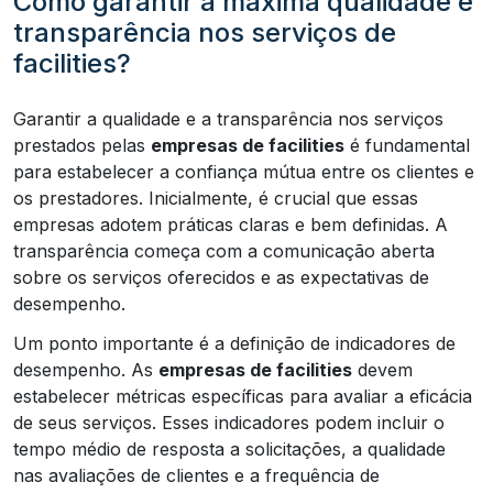
Como garantir a máxima qualidade e
transparência nos serviços de
facilities?
Garantir a qualidade e a transparência nos serviços
prestados pelas
empresas de facilities
é fundamental
para estabelecer a confiança mútua entre os clientes e
os prestadores. Inicialmente, é crucial que essas
empresas adotem práticas claras e bem definidas. A
transparência começa com a comunicação aberta
sobre os serviços oferecidos e as expectativas de
desempenho.
Um ponto importante é a definição de indicadores de
desempenho. As
empresas de facilities
devem
estabelecer métricas específicas para avaliar a eficácia
de seus serviços. Esses indicadores podem incluir o
tempo médio de resposta a solicitações, a qualidade
nas avaliações de clientes e a frequência de