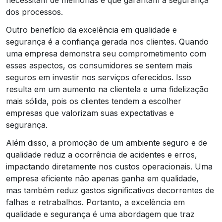
dos processos.
Outro benefício da excelência em qualidade e
segurança é a confiança gerada nos clientes. Quando
uma empresa demonstra seu comprometimento com
esses aspectos, os consumidores se sentem mais
seguros em investir nos serviços oferecidos. Isso
resulta em um aumento na clientela e uma fidelização
mais sólida, pois os clientes tendem a escolher
empresas que valorizam suas expectativas e
segurança.
Além disso, a promoção de um ambiente seguro e de
qualidade reduz a ocorrência de acidentes e erros,
impactando diretamente nos custos operacionais. Uma
empresa eficiente não apenas ganha em qualidade,
mas também reduz gastos significativos decorrentes de
falhas e retrabalhos. Portanto, a excelência em
qualidade e segurança é uma abordagem que traz