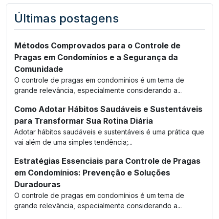
Últimas postagens
Métodos Comprovados para o Controle de
Pragas em Condomínios e a Segurança da
Comunidade
O controle de pragas em condomínios é um tema de
grande relevância, especialmente considerando a...
Como Adotar Hábitos Saudáveis e Sustentáveis
para Transformar Sua Rotina Diária
Adotar hábitos saudáveis e sustentáveis é uma prática que
vai além de uma simples tendência;...
Estratégias Essenciais para Controle de Pragas
em Condomínios: Prevenção e Soluções
Duradouras
O controle de pragas em condomínios é um tema de
grande relevância, especialmente considerando a...