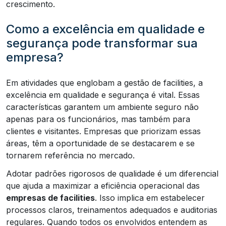
crescimento.
Como a excelência em qualidade e
segurança pode transformar sua
empresa?
Em atividades que englobam a gestão de facilities, a
excelência em qualidade e segurança é vital. Essas
características garantem um ambiente seguro não
apenas para os funcionários, mas também para
clientes e visitantes. Empresas que priorizam essas
áreas, têm a oportunidade de se destacarem e se
tornarem referência no mercado.
Adotar padrões rigorosos de qualidade é um diferencial
que ajuda a maximizar a eficiência operacional das
empresas de facilities
. Isso implica em estabelecer
processos claros, treinamentos adequados e auditorias
regulares. Quando todos os envolvidos entendem as