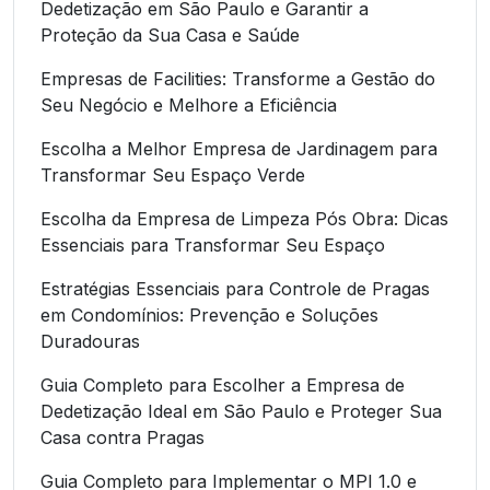
Dedetização em São Paulo e Garantir a
Proteção da Sua Casa e Saúde
Empresas de Facilities: Transforme a Gestão do
Seu Negócio e Melhore a Eficiência
Escolha a Melhor Empresa de Jardinagem para
Transformar Seu Espaço Verde
Escolha da Empresa de Limpeza Pós Obra: Dicas
Essenciais para Transformar Seu Espaço
Estratégias Essenciais para Controle de Pragas
em Condomínios: Prevenção e Soluções
Duradouras
Guia Completo para Escolher a Empresa de
Dedetização Ideal em São Paulo e Proteger Sua
Casa contra Pragas
Guia Completo para Implementar o MPI 1.0 e