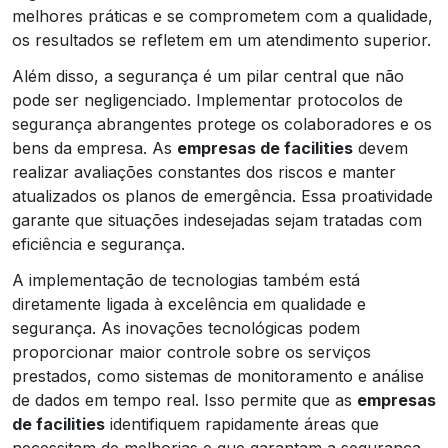
melhores práticas e se comprometem com a qualidade,
os resultados se refletem em um atendimento superior.
Além disso, a segurança é um pilar central que não
pode ser negligenciado. Implementar protocolos de
segurança abrangentes protege os colaboradores e os
bens da empresa. As
empresas de facilities
devem
realizar avaliações constantes dos riscos e manter
atualizados os planos de emergência. Essa proatividade
garante que situações indesejadas sejam tratadas com
eficiência e segurança.
A implementação de tecnologias também está
diretamente ligada à excelência em qualidade e
segurança. As inovações tecnológicas podem
proporcionar maior controle sobre os serviços
prestados, como sistemas de monitoramento e análise
de dados em tempo real. Isso permite que as
empresas
de facilities
identifiquem rapidamente áreas que
necessitam de melhorias e que garantam a segurança