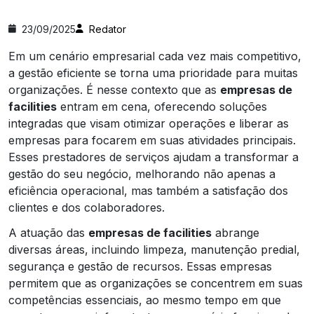
23/09/2025
Redator
Em um cenário empresarial cada vez mais competitivo,
a gestão eficiente se torna uma prioridade para muitas
organizações. É nesse contexto que as
empresas de
facilities
entram em cena, oferecendo soluções
integradas que visam otimizar operações e liberar as
empresas para focarem em suas atividades principais.
Esses prestadores de serviços ajudam a transformar a
gestão do seu negócio, melhorando não apenas a
eficiência operacional, mas também a satisfação dos
clientes e dos colaboradores.
A atuação das
empresas de facilities
abrange
diversas áreas, incluindo limpeza, manutenção predial,
segurança e gestão de recursos. Essas empresas
permitem que as organizações se concentrem em suas
competências essenciais, ao mesmo tempo em que