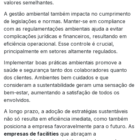
valores semelhantes.
A gestão ambiental também impacta no cumprimento
de legislações e normas. Manter-se em compliance
com as regulamentações ambientais ajuda a evitar
complicações jurídicas e financeiros, resultando em
eficiência operacional. Esse controle é crucial,
principalmente em setores altamente regulados.
Implementar boas práticas ambientais promove a
saúde e segurança tanto dos colaboradores quanto
dos clientes. Ambientes bem cuidados e que
consideram a sustentabilidade geram uma sensação de
bem-estar, aumentando a satisfação de todos os
envolvidos.
A longo prazo, a adoção de estratégias sustentáveis
não só resulta em eficiência imediata, como também
posiciona a empresa favoravelmente para o futuro. As
empresas de facilities
que abraçam a