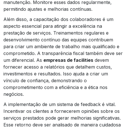
manutenção. Monitore esses dados regularmente,
permitindo ajustes e melhorias contínuas.
Além disso, a capacitação dos colaboradores é um
aspecto essencial para atingir a excelência na
prestação de serviços. Treinamentos regulares e
desenvolvimento contínuo das equipes contribuem
para criar um ambiente de trabalho mais qualificado e
comprometido. A transparência fiscal também deve ser
um diferencial. As
empresas de facilities
devem
fornecer acesso a relatórios que detalhem custos,
investimentos e resultados. Isso ajuda a criar um
vínculo de confiança, demonstrando o
comprometimento com a eficiência e a ética nos
negócios.
A implementação de um sistema de feedback é vital.
Incentivar os clientes a fornecerem opiniões sobre os
serviços prestados pode gerar melhorias significativas.
Esse retorno deve ser analisado de maneira cuidadosa