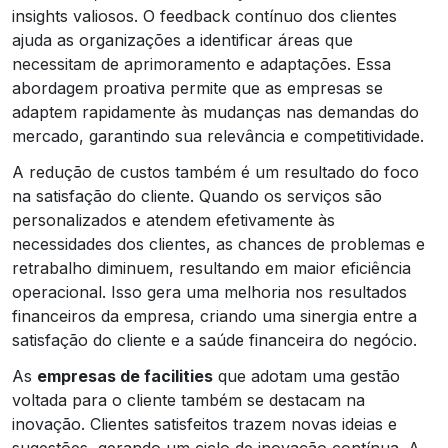
insights valiosos. O feedback contínuo dos clientes
ajuda as organizações a identificar áreas que
necessitam de aprimoramento e adaptações. Essa
abordagem proativa permite que as empresas se
adaptem rapidamente às mudanças nas demandas do
mercado, garantindo sua relevância e competitividade.
A redução de custos também é um resultado do foco
na satisfação do cliente. Quando os serviços são
personalizados e atendem efetivamente às
necessidades dos clientes, as chances de problemas e
retrabalho diminuem, resultando em maior eficiência
operacional. Isso gera uma melhoria nos resultados
financeiros da empresa, criando uma sinergia entre a
satisfação do cliente e a saúde financeira do negócio.
As
empresas de facilities
que adotam uma gestão
voltada para o cliente também se destacam na
inovação. Clientes satisfeitos trazem novas ideias e
sugestões, gerando um ciclo de inovação contínua. A