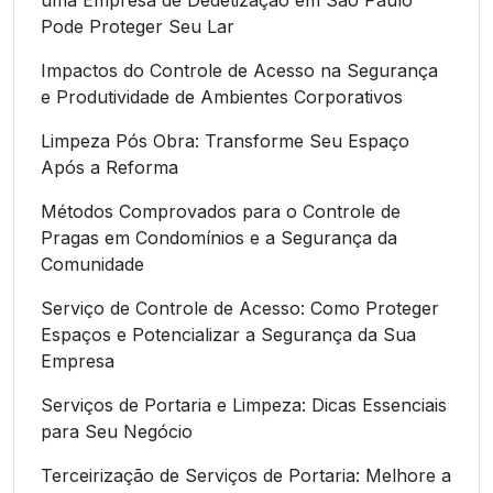
Pode Proteger Seu Lar
Impactos do Controle de Acesso na Segurança
e Produtividade de Ambientes Corporativos
Limpeza Pós Obra: Transforme Seu Espaço
Após a Reforma
Métodos Comprovados para o Controle de
Pragas em Condomínios e a Segurança da
Comunidade
Serviço de Controle de Acesso: Como Proteger
Espaços e Potencializar a Segurança da Sua
Empresa
Serviços de Portaria e Limpeza: Dicas Essenciais
para Seu Negócio
Terceirização de Serviços de Portaria: Melhore a