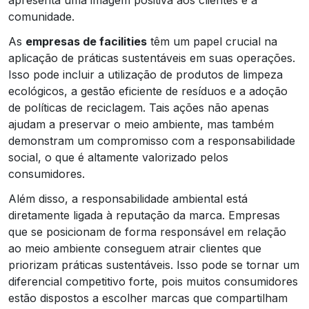
comunidade.
As
empresas de facilities
têm um papel crucial na
aplicação de práticas sustentáveis em suas operações.
Isso pode incluir a utilização de produtos de limpeza
ecológicos, a gestão eficiente de resíduos e a adoção
de políticas de reciclagem. Tais ações não apenas
ajudam a preservar o meio ambiente, mas também
demonstram um compromisso com a responsabilidade
social, o que é altamente valorizado pelos
consumidores.
Além disso, a responsabilidade ambiental está
diretamente ligada à reputação da marca. Empresas
que se posicionam de forma responsável em relação
ao meio ambiente conseguem atrair clientes que
priorizam práticas sustentáveis. Isso pode se tornar um
diferencial competitivo forte, pois muitos consumidores
estão dispostos a escolher marcas que compartilham