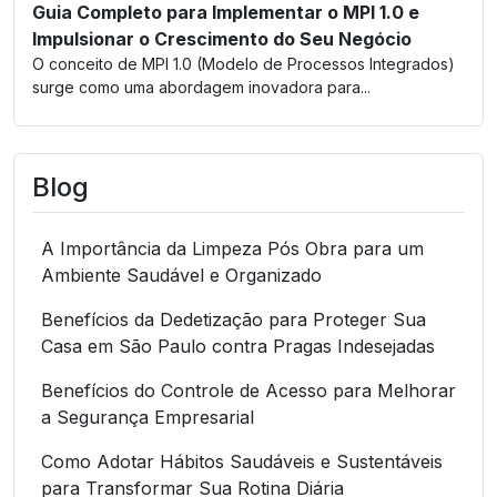
Guia Completo para Implementar o MPI 1.0 e
Impulsionar o Crescimento do Seu Negócio
O conceito de MPI 1.0 (Modelo de Processos Integrados)
surge como uma abordagem inovadora para...
Blog
A Importância da Limpeza Pós Obra para um
Ambiente Saudável e Organizado
Benefícios da Dedetização para Proteger Sua
Casa em São Paulo contra Pragas Indesejadas
Benefícios do Controle de Acesso para Melhorar
a Segurança Empresarial
Como Adotar Hábitos Saudáveis e Sustentáveis
para Transformar Sua Rotina Diária