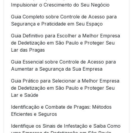
Impulsionar o Crescimento do Seu Negócio
Guia Completo sobre Controle de Acesso para
Segurança e Praticidade em Seu Espaço
Guia Definitivo para Escolher a Melhor Empresa
de Dedetização em São Paulo e Proteger Seu
Lar das Pragas
Guia Essencial sobre Controle de Acesso para
Aumentar a Segurança da Sua Empresa
Guia Prático para Selecionar a Melhor Empresa
de Dedetização em São Paulo e Proteger Seu
Lar e Saúde
Identificação e Combate de Pragas: Métodos
Eficientes e Seguros
Identifique os Sinais de Infestação e Saiba Como
uma Empresa de Dedetização em São Paulo