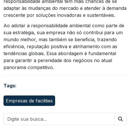
responsabilidade ambiental têm mais chances de se
adaptar às mudanças do mercado e atender à demanda
crescente por soluções inovadoras e sustentáveis.
Ao adotar a responsabilidade ambiental como parte de
sua estratégia, sua empresa não só contribui para um
mundo melhor, mas também se beneficia, trazendo
eficiência, reputação positiva e alinhamento com as
tendências globais. Essa abordagem é fundamental
para garantir a perenidade dos negócios no atual
panorama competitivo.
Tags:
Empresas de facilities
Bus