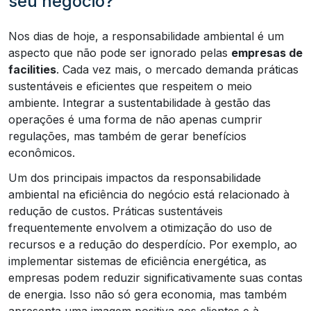
seu negócio?
Nos dias de hoje, a responsabilidade ambiental é um
aspecto que não pode ser ignorado pelas
empresas de
facilities
. Cada vez mais, o mercado demanda práticas
sustentáveis e eficientes que respeitem o meio
ambiente. Integrar a sustentabilidade à gestão das
operações é uma forma de não apenas cumprir
regulações, mas também de gerar benefícios
econômicos.
Um dos principais impactos da responsabilidade
ambiental na eficiência do negócio está relacionado à
redução de custos. Práticas sustentáveis
frequentemente envolvem a otimização do uso de
recursos e a redução do desperdício. Por exemplo, ao
implementar sistemas de eficiência energética, as
empresas podem reduzir significativamente suas contas
de energia. Isso não só gera economia, mas também
apresenta uma imagem positiva aos clientes e à