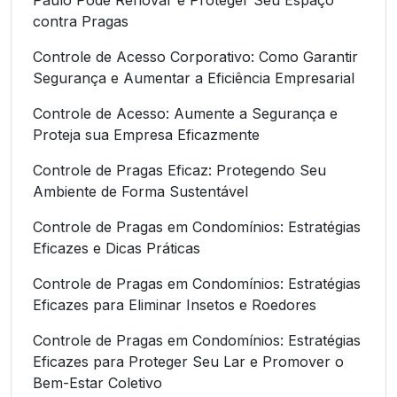
contra Pragas
Controle de Acesso Corporativo: Como Garantir
Segurança e Aumentar a Eficiência Empresarial
Controle de Acesso: Aumente a Segurança e
Proteja sua Empresa Eficazmente
Controle de Pragas Eficaz: Protegendo Seu
Ambiente de Forma Sustentável
Controle de Pragas em Condomínios: Estratégias
Eficazes e Dicas Práticas
Controle de Pragas em Condomínios: Estratégias
Eficazes para Eliminar Insetos e Roedores
Controle de Pragas em Condomínios: Estratégias
Eficazes para Proteger Seu Lar e Promover o
Bem-Estar Coletivo