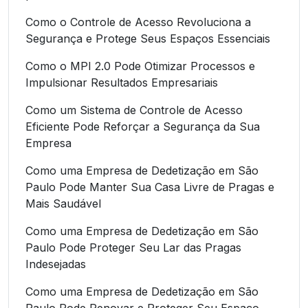
Como o Controle de Acesso Revoluciona a
Segurança e Protege Seus Espaços Essenciais
Como o MPI 2.0 Pode Otimizar Processos e
Impulsionar Resultados Empresariais
Como um Sistema de Controle de Acesso
Eficiente Pode Reforçar a Segurança da Sua
Empresa
Como uma Empresa de Dedetização em São
Paulo Pode Manter Sua Casa Livre de Pragas e
Mais Saudável
Como uma Empresa de Dedetização em São
Paulo Pode Proteger Seu Lar das Pragas
Indesejadas
Como uma Empresa de Dedetização em São
Paulo Pode Renovar e Proteger Seu Espaço