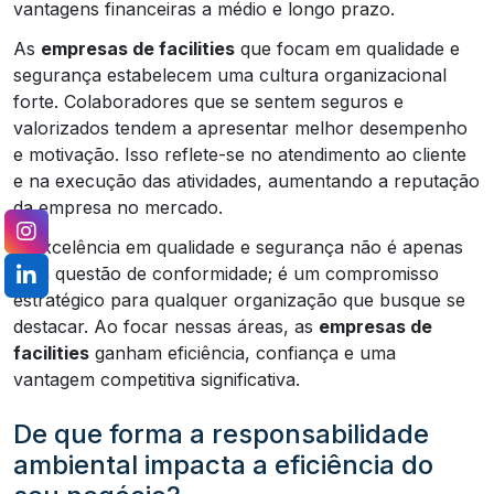
vantagens financeiras a médio e longo prazo.
As
empresas de facilities
que focam em qualidade e
segurança estabelecem uma cultura organizacional
forte. Colaboradores que se sentem seguros e
valorizados tendem a apresentar melhor desempenho
e motivação. Isso reflete-se no atendimento ao cliente
e na execução das atividades, aumentando a reputação
da empresa no mercado.
A excelência em qualidade e segurança não é apenas
uma questão de conformidade; é um compromisso
estratégico para qualquer organização que busque se
destacar. Ao focar nessas áreas, as
empresas de
facilities
ganham eficiência, confiança e uma
vantagem competitiva significativa.
De que forma a responsabilidade
ambiental impacta a eficiência do