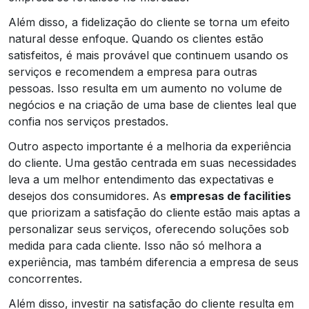
Além disso, a fidelização do cliente se torna um efeito
natural desse enfoque. Quando os clientes estão
satisfeitos, é mais provável que continuem usando os
serviços e recomendem a empresa para outras
pessoas. Isso resulta em um aumento no volume de
negócios e na criação de uma base de clientes leal que
confia nos serviços prestados.
Outro aspecto importante é a melhoria da experiência
do cliente. Uma gestão centrada em suas necessidades
leva a um melhor entendimento das expectativas e
desejos dos consumidores. As
empresas de facilities
que priorizam a satisfação do cliente estão mais aptas a
personalizar seus serviços, oferecendo soluções sob
medida para cada cliente. Isso não só melhora a
experiência, mas também diferencia a empresa de seus
concorrentes.
Além disso, investir na satisfação do cliente resulta em