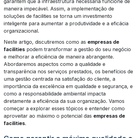
garantem que a infraestrutura necessária funcione de
maneira impecável. Assim, a implementação de
soluções de facilities se torna um investimento
inteligente para aumentar a produtividade e a eficácia
organizacional.
Neste artigo, discutiremos como as
empresas de
facilities
podem transformar a gestão do seu negócio
e melhorar a eficiência de maneira abrangente.
Abordaremos aspectos como a qualidade e
transparência nos serviços prestados, os benefícios de
uma gestão centrada na satisfação do cliente, a
importância da excelência em qualidade e segurança, e
como a responsabilidade ambiental impacta
diretamente a eficiência da sua organização. Vamos
começar a explorar esses tópicos e entender como
aproveitar ao máximo o potencial das
empresas de
facilities
.